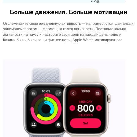
Больше движения. Больше мотивации
Отслеживайте свою ежедневную активность — например, стоя, двигаясь и
занимаясь спортом — с помощью колец активности. Поставьте кольца
активности на паузу и настройте свои цели на каждый день недели.
Какими бы ни были ваши фитнес-цели, Apple Watch мотивируют вас