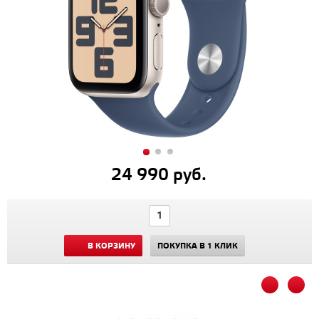
24 990 руб.
В КОРЗИНУ
ПОКУПКА В 1 КЛИК