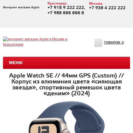
Краснодар
Москва
+7 918 9 222 222,
Интернет магазин Apple
+7 938 4 222 222
+7 988 666 666 8
ТОВАРОВ:
0
МЕНЮ
Apple Watch SE // 44мм GPS (Custom) //
Корпус из алюминия цвета «сияющая
звезда», спортивный ремешок цвета
«деним» (2024)