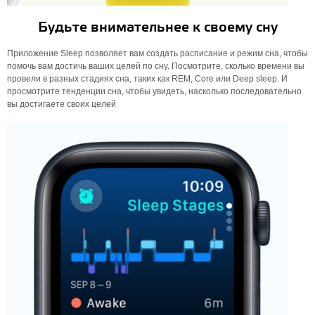
Будьте внимательнее к своему сну
Приложение Sleep позволяет вам создать расписание и режим сна, чтобы
помочь вам достичь ваших целей по сну. Посмотрите, сколько времени вы
провели в разных стадиях сна, таких как REM, Core или Deep sleep. И
просмотрите тенденции сна, чтобы увидеть, насколько последовательно
вы достигаете своих целей