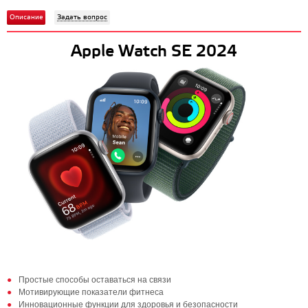
Описание
Задать вопрос
Apple Watch SE 2024
Простые способы оставаться на связи
Мотивирующие показатели фитнеса
Инновационные функции для здоровья и безопасности