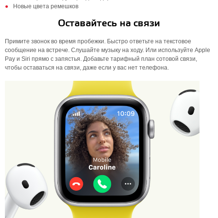
Новые цвета ремешков
Оставайтесь на связи
Примите звонок во время пробежки. Быстро ответьте на текстовое
сообщение на встрече. Слушайте музыку на ходу. Или используйте Apple
Pay и Siri прямо с запястья. Добавьте тарифный план сотовой связи,
чтобы оставаться на связи, даже если у вас нет телефона.