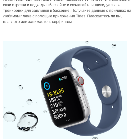
свои отрезки и подходы в бассейне и создавайте индивидуальные
тренировки для заплывов в бассейне. Получайте данные о приливах на
любимом пляже с помощью приложения Tides. Плескаетесь ли вы,
плаваете или занимаетесь серфингом.