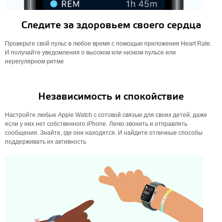
Следите за здоровьем своего сердца
Проверьте свой пульс в любое время с помощью приложения Heart Rate.
И получайте уведомления о высоком или низком пульсе или
нерегулярном ритме
Независимость и спокойствие
Настройте любые Apple Watch с сотовой связью для своих детей, даже
если у них нет собственного iPhone. Легко звонить и отправлять
сообщения. Знайте, где они находятся. И найдите отличные способы
поддерживать их активность