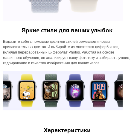
Яркие стили для ваших улыбок
Выразите себя с помощью десятков стилей ремешков и новых
привлекательных цветов. И выбирайте из множества циферблатов,
включая переработанный циферблат Photos. Работая на основе
машинного обучения, он анализирует вашу фототеку и выбирает лучшие,
кадрирование и качество изображения для ваших часов
Характеристики