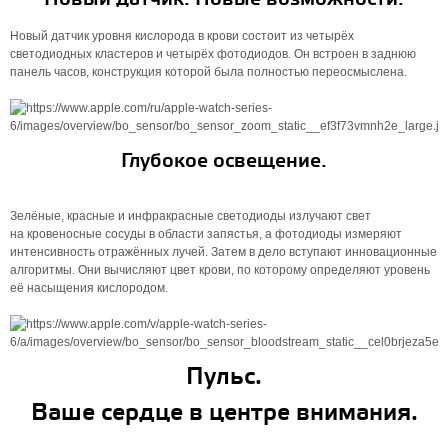
Новый датчик уровня кислорода в крови состоит из четырёх
светодиодных кластеров и четырёх фотодиодов. Он встроен в заднюю
панель часов, конструкция которой была полностью переос­мыс­лена.
Глубокое освещение.
Зелёные, красные и инфракрасные светодиоды излучают свет
на кровеносные сосуды в области запястья, а фотодиоды измеряют
интенсивность отражённых лучей. Затем в дело вступают инновационные
алгоритмы. Они вычисляют цвет крови, по которому определяют уровень
её насыщения кислородом.
Пульс.
Ваше сердце в центре внимания.