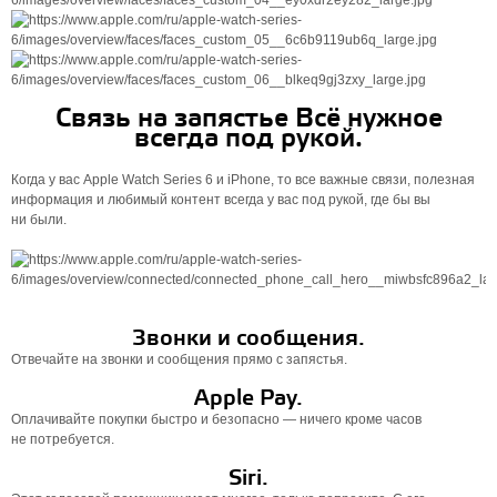
Связь на запястье Всё нужное
всегда под рукой.
Когда у вас Apple Watch Series 6 и iPhone, то все важные связи, полезная
информация и любимый контент всегда у вас под рукой, где бы вы
ни были.
Звонки и сообщения.
Отвечайте на звонки и сообщения прямо с запястья.
Apple Pay.
Оплачивайте покупки быстро и безопасно — ничего кроме часов
не потребуется.
Siri.