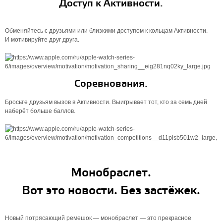
Доступ к Активности.
Обменяйтесь с друзьями или близкими доступом к кольцам Активности.
И мотивируйте друг друга.
Соревнования.
Бросьте друзьям вызов в Активности. Выигрывает тот, кто за семь дней
наберёт больше баллов.
Монобраслет.
Вот это новости. Без застёжек.
Новый потрясающий ремешок — монобраслет — это прекрасное