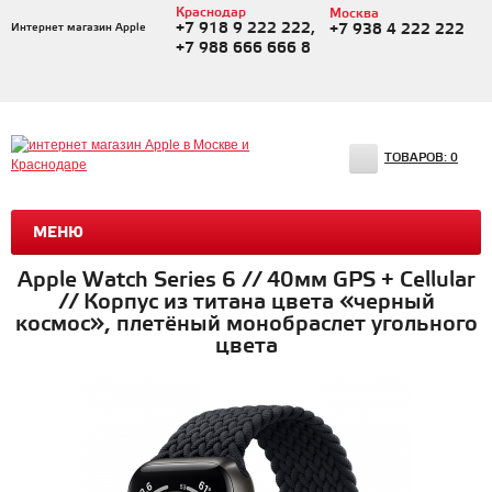
Краснодар
Москва
+7 918 9 222 222,
Интернет магазин Apple
+7 938 4 222 222
+7 988 666 666 8
ТОВАРОВ:
0
МЕНЮ
Apple Watch Series 6 // 40мм GPS + Cellular
// Корпус из титана цвета «черный
космос», плетёный монобраслет угольного
цвета