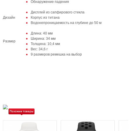
Обнаружение падения
Дисплей из сапфирового стекла
Дизайн
Корпус из титана
Водонепроницаемость на глубине до 50 м
Длина: 40 мм
Ширина: 34 мм
Размер
Толщина: 10,4 мм
Вес: 34,6 г
9 размеров ремешка на выбор
Похожие товары