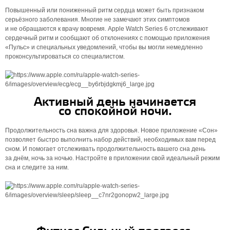
Повышенный или пониженный ритм сердца может быть признаком
серьёзного заболевания. Многие не замечают этих симптомов
и не обращаются к врачу вовремя. Apple Watch Series 6 отслеживают
сердечный ритм и сообщают об отклонениях с помощью приложения
«Пульс» и специальных уведомлений, чтобы вы могли немедленно
проконсультироваться со специалистом.
Активный день начинается
со спокойной ночи.
Продолжительность сна важна для здоровья. Новое приложение «Сон»
позволяет быстро выполнить набор действий, необходимых вам перед
сном. И помогает отслеживать продолжитель­ность вашего сна день
за днём, ночь за ночью. Настройте в приложении свой идеальный режим
сна и следите за ним.