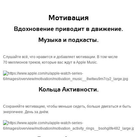
Мотивация
Вдохновение приводит в движение.
Музыка и подкасты.
Слушайте всё, что нравится и добавляет мотивации. В том числе
70 миллионов треков, которые вас ждут в Apple Music.
Кольца Активности.
Сохраняйте мотивацию, чтобы меньше сидеть, больше двигаться и быть
энергичнее. День за днём.