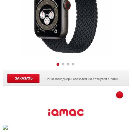
ЗАКАЗАТЬ
Наши менеджеры обязательно свяжутся с вами