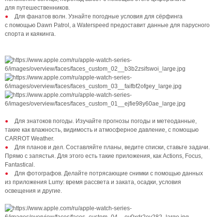
для путешественников.
Для фанатов волн. Узнайте погодные условия для сёрфинга
с помощью Dawn Patrol, а Waterspeed предоставит данные для парусного
спорта и каякинга.
Для знатоков погоды. Изучайте прогнозы погоды и метеоданные,
такие как влажность, видимость и атмосферное давление, с помощью
CARROT Weather.
Для планов и дел. Составляйте планы, ведите списки, ставьте задачи.
Прямо с запястья. Для этого есть такие приложения, как Actions, Focus,
Fantastical.
Для фотографов. Делайте потрясающие снимки с помощью данных
из приложения Lumy: время рассвета и заката, осадки, условия
освещения и другие.