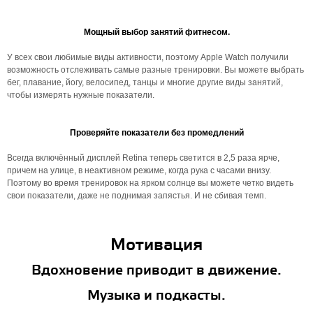
Мощный выбор занятий фитнесом.
У всех свои любимые виды активности, поэтому Apple Watch получили
возможность отслеживать самые разные тренировки. Вы можете выбрать
бег, плавание, йогу, велосипед, танцы и многие другие виды занятий,
чтобы измерять нужные показатели.
Проверяйте показатели без промедлений
Всегда включённый дисплей Retina теперь светится в 2,5 раза ярче,
причем на улице, в неактивном режиме, когда рука с часами внизу.
Поэтому во время тренировок на ярком солнце вы можете четко видеть
свои показатели, даже не поднимая запястья. И не сбивая темп.
Мотивация
Вдохновение приводит в движение.
Музыка и подкасты.