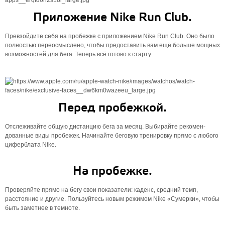
Приложение Nike Run Club.
Превзойдите себя на пробежке с приложением Nike Run Club. Оно было
полностью переосмыслено, чтобы предоставить вам ещё больше мощных
возможностей для бега. Теперь всё готово к старту.
Перед пробежкой.
Отслеживайте общую дистанцию бега за месяц. Выбирайте рекомен­
дованные виды пробежек. Начинайте беговую тренировку прямо с любого
циферблата Nike.
На пробежке.
Проверяйте прямо на бегу свои показатели: каденс, средний темп,
расстояние и другие. Пользуйтесь новым режимом Nike «Сумерки», чтобы
быть заметнее в темноте.