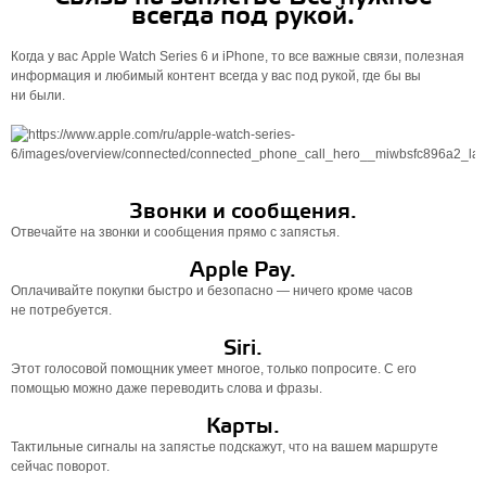
всегда под рукой.
Когда у вас Apple Watch Series 6 и iPhone, то все важные связи, полезная
информация и любимый контент всегда у вас под рукой, где бы вы
ни были.
Звонки и сообщения.
Отвечайте на звонки и сообщения прямо с запястья.
Apple Pay.
Оплачивайте покупки быстро и безопасно — ничего кроме часов
не потребуется.
Siri.
Этот голосовой помощник умеет многое, только попросите. С его
помощью можно даже переводить слова и фразы.
Карты.
Тактильные сигналы на запястье подскажут, что на вашем маршруте
сейчас поворот.