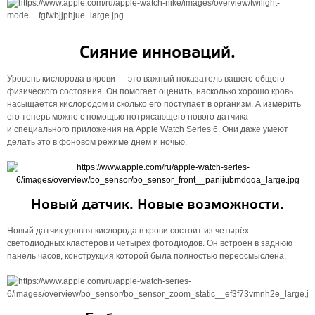
Сияние инноваций.
Уровень кислорода в крови — это важный показатель вашего общего
физического состояния. Он помогает оценить, насколько хорошо кровь
насыщается кислородом и сколько его поступает в организм. А измерить
его теперь можно с помощью потрясающего нового датчика
и специального приложения на Apple Watch Series 6. Они даже умеют
делать это в фоновом режиме днём и ночью.
Новый датчик. Новые возможности.
Новый датчик уровня кислорода в крови состоит из четырёх
светодиодных кластеров и четырёх фотодиодов. Он встроен в заднюю
панель часов, конструкция которой была полностью переос­мыс­лена.