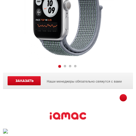
ЗАКАЗАТЬ
Наши менеджеры обязательно свяжутся с вами