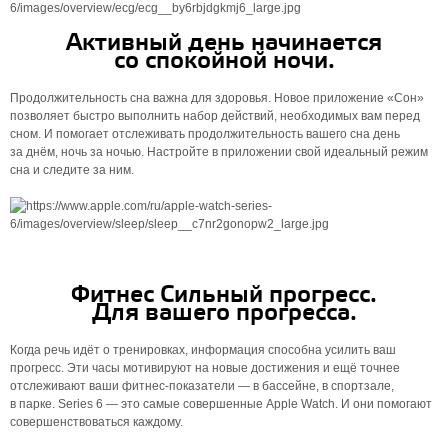
Активный день начинается
со спокойной ночи.
Продолжительность сна важна для здоровья. Новое приложение «Сон»
позволяет быстро выполнить набор действий, необходимых вам перед
сном. И помогает отслеживать продолжитель­ность вашего сна день
за днём, ночь за ночью. Настройте в приложении свой идеальный режим
сна и следите за ним.
Фитнес Сильный прогресс.
Для вашего прогресса.
Когда речь идёт о тренировках, информация способна усилить ваш
прогресс. Эти часы мотивируют на новые достижения и ещё точнее
отслеживают ваши фитнес‑показатели — в бассейне, в спортзале,
в парке. Series 6 — это самые совершенные Apple Watch. И они помогают
совершенствоваться каждому.