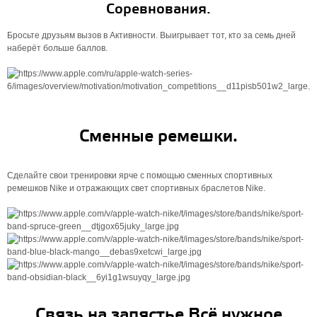
Соревнования.
Бросьте друзьям вызов в Активности. Выигрывает тот, кто за семь дней
наберёт больше баллов.
Сменные ремешки.
Сделайте свои тренировки ярче с помощью сменных спортивных
ремешков Nike и отражающих свет спортивных браслетов Nike.
Связь на запястье Всё нужное