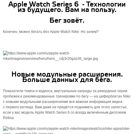
Apple Watch Series 6 - Технологии
из будущего. Вам на пользу.
Бег зовёт.
Конечно, можно бегать без Apple Watch Nike. Но зачем?
Новые модульные расширения.
Больше данных для бега.
Показатели темпа и каденса, виртуальные награды за рекордные серии
пробежек и рекомендованные тренировки по бегу — на циферблатах Nike
с новыми модульными расширениями вся важная информация видна
с первого взгляда. Вам даже не придётся поднимать для этого запястье,
если у вас модель Apple Watch Series 6 со всегда включённым дисплеем
Retina.