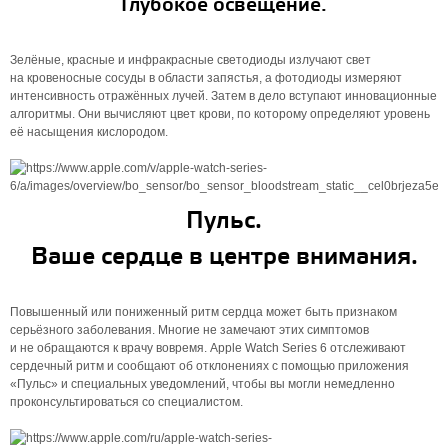
Глубокое освещение.
Зелёные, красные и инфракрасные светодиоды излучают свет
на кровеносные сосуды в области запястья, а фотодиоды измеряют
интенсивность отражённых лучей. Затем в дело вступают инновационные
алгоритмы. Они вычисляют цвет крови, по которому определяют уровень
её насыщения кислородом.
Пульс.
Ваше сердце в центре внимания.
Повышенный или пониженный ритм сердца может быть признаком
серьёзного заболевания. Многие не замечают этих симптомов
и не обращаются к врачу вовремя. Apple Watch Series 6 отслеживают
сердечный ритм и сообщают об отклонениях с помощью приложения
«Пульс» и специальных уведомлений, чтобы вы могли немедленно
проконсультироваться со специалистом.