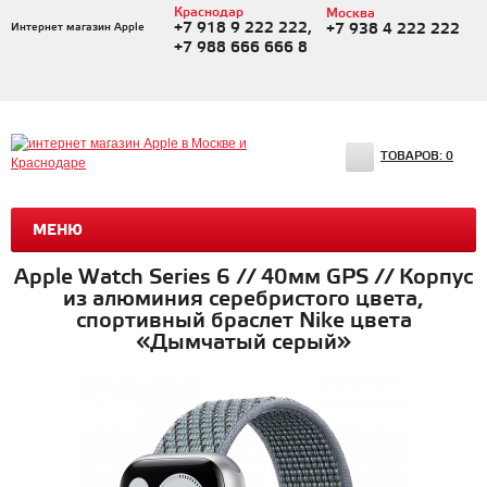
Краснодар
Москва
+7 918 9 222 222,
Интернет магазин Apple
+7 938 4 222 222
+7 988 666 666 8
ТОВАРОВ:
0
МЕНЮ
Apple Watch Series 6 // 40мм GPS // Корпус
из алюминия серебристого цвета,
спортивный браслет Nike цвета
«Дымчатый серый»