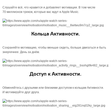
Слушайте всё, что нравится и добавляет мотивации. В том числе
70 миллионов треков, которые вас ждут в Apple Music.
Кольца Активности.
Сохраняйте мотивацию, чтобы меньше сидеть, больше двигаться и быть
энергичнее. День за днём.
Доступ к Активности.
Обменяйтесь с друзьями или близкими доступом к кольцам Активности.
И мотивируйте друг друга.