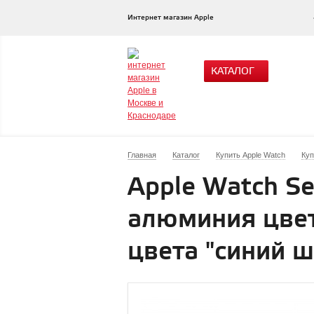
Интернет магазин Apple
КАТАЛОГ
Главная
Каталог
Купить Apple Watch
Куп
Apple Watch Se
алюминия цвет
цвета "синий 