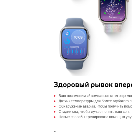
Здоровый рывок впер
Ваш незаменимый компаньон стал еще мо
Датчик температуры для более глубокого 
Обнаружение аварии, чтобы получить помо
Стадии сна, чтобы лучше понять ваш сон.
Новые способы тренировок с помощью улу