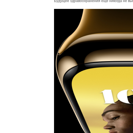
Будущее здравоохранения еще никогда не вы