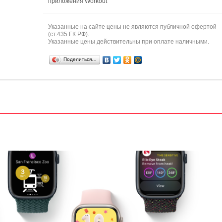
приложения Workout
Указанные на сайте цены не являются публичной офертой
(ст.435 ГК РФ).
Указанные цены действительны при оплате наличными.
Поделиться…