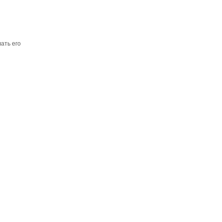
ать его