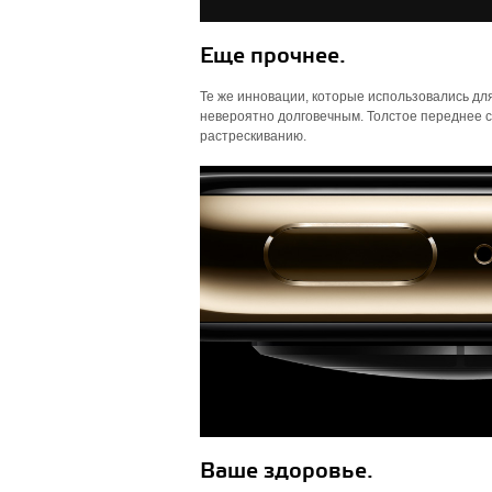
Еще прочнее.
Те же инновации, которые использовались для
невероятно долговечным. Толстое переднее с
растрескиванию.
Ваше здоровье.