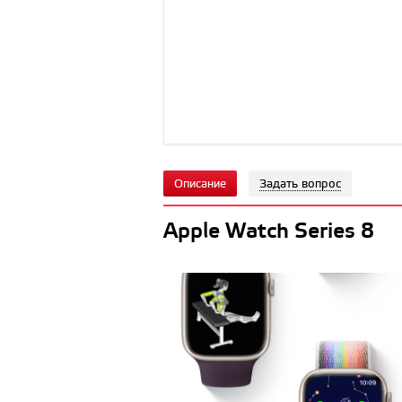
Описание
Задать вопрос
Apple Watch Series 8