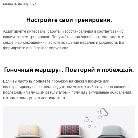
создать их вручную.
Настройте свои тренировки.
Адаптируйте интервалы работы и восстановления в соответствии с
вашим стилем тренировок. Получайте оповещения о темпе, частоте
сердечных сокращений, частоте вращения педалей и мощности. Вы
формируете его. Это формирует вас.
Гоночный маршрут. Повторяй и побеждай.
Если вы часто выполняете пробежку на свежем воздухе или
велотренировку на свежем воздухе, вы можете выбрать соревнование с
последним или лучшим результатом и получать актуальные обновления,
которые помогут вам достичь этого.