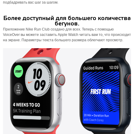
подбадривать вас шаг за шагом.
Более доступный для большего количества
бегунов.
Приложение Nike Run Club создано для всех. Теперь с помощью
VoiceOver вы можете заставить Apple Watch читать вам то, что происходит
на экране. Параметры текста большего размера облегчают просмотр.