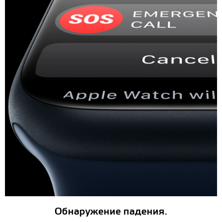
Обнаружение падения.