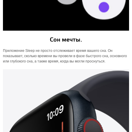
Сон мечты.
Приложение Sleep не просто отслеживает время вашего сна. Он
показывает, сколько времени вы провели в фазе быстрого сна, основного
или глубокого сна, а также время, когда вы могли проснуться.