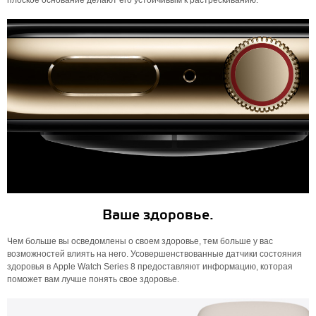
плоское основание делают его устойчивым к растрескиванию.
Ваше здоровье.
Чем больше вы осведомлены о своем здоровье, тем больше у вас
возможностей влиять на него. Усовершенствованные датчики состояния
здоровья в Apple Watch Series 8 предоставляют информацию, которая
поможет вам лучше понять свое здоровье.