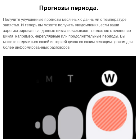
Прогнозы периода.
Получите улучшенные прогнозы месячных с данными о температуре
запястья. И теперь вы можете получать уведомления, если ваши
зарегистрированные данные цикла показывают возможное отклонение
цикла, например, нерегулярные или продолжительные периоды. Вы
можете поделиться своей историей цикла со своим лечащим врачом для
более информированных разговоров