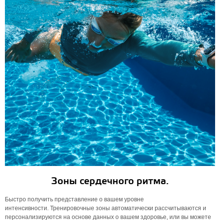
Зоны сердечного ритма.
Быстро получить представление о вашем уровне
интенсивности. Тренировочные зоны автоматически рассчитываются и
персонализируются на основе данных о вашем здоровье, или вы можете