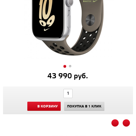
43 990 руб.
В КОРЗИНУ
ПОКУПКА В 1 КЛИК