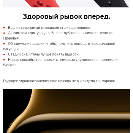
Здоровый рывок вперед.
Ваш незаменимый компаньон стал еще мощнее.
Датчик температуры для более глубокого понимания женского
здоровья.
Обнаружение аварии, чтобы получить помощь в чрезвычайной
ситуации.
Стадии сна, чтобы лучше понять ваш сон.
Новые способы тренировок с помощью улучшенного приложения
Workout.
Будущее здравоохранения еще никогда не выглядело так хорошо.