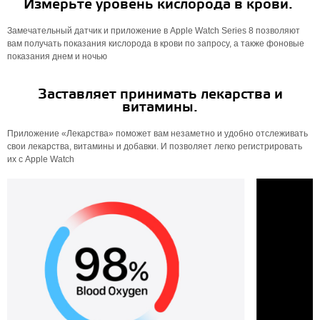
Измерьте уровень кислорода в крови.
Замечательный датчик и приложение в Apple Watch Series 8 позволяют
вам получать показания кислорода в крови по запросу, а также фоновые
показания днем ​​и ночью
Заставляет принимать лекарства и
витамины.
Приложение «Лекарства» поможет вам незаметно и удобно отслеживать
свои лекарства, витамины и добавки. И позволяет легко регистрировать
их с Apple Watch