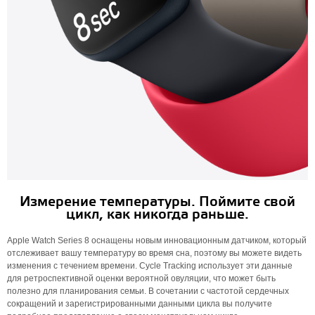
Измерение температуры. Поймите свой
цикл, как никогда раньше.
Apple Watch Series 8 оснащены новым инновационным датчиком, который
отслеживает вашу температуру во время сна, поэтому вы можете видеть
изменения с течением времени. Cycle Tracking использует эти данные
для ретроспективной оценки вероятной овуляции, что может быть
полезно для планирования семьи. В сочетании с частотой сердечных
сокращений и зарегистрированными данными цикла вы получите