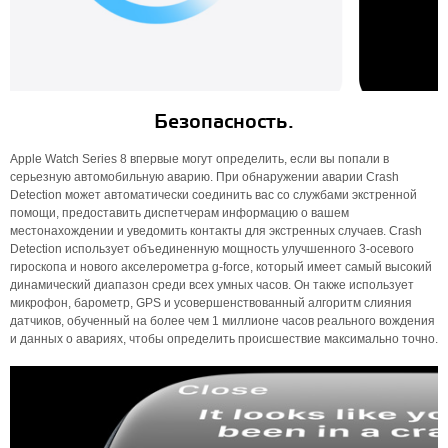
Безопасность.
Apple Watch Series 8 впервые могут определить, если вы попали в
серьезную автомобильную аварию. При обнаружении аварии Crash
Detection может автоматически соединить вас со службами экстренной
помощи, предоставить диспетчерам информацию о вашем
местонахождении и уведомить контакты для экстренных случаев. Crash
Detection использует объединенную мощность улучшенного 3-осевого
гироскопа и нового акселерометра g-force, который имеет самый высокий
динамический диапазон среди всех умных часов. Он также использует
микрофон, барометр, GPS и усовершенствованный алгоритм слияния
датчиков, обученный на более чем 1 миллионе часов реального вождения
и данных о авариях, чтобы определить происшествие максимально точно.