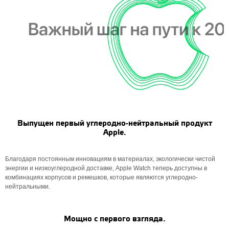
Выпущен первый углеродно-нейтральный продукт
Apple.
Благодаря постоянным инновациям в материалах, экологически чистой
энергии и низкоуглеродной доставке, Apple Watch теперь доступны в
комбинациях корпусов и ремешков, которые являются углеродно-
нейтральными.
Мощно с первого взгляда.