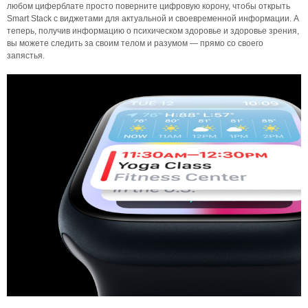
любом циферблате просто поверните цифровую корону, чтобы открыть
Smart Stack с виджетами для актуальной и своевременной информации. А
теперь, получив информацию о психическом здоровье и здоровье зрения,
вы можете следить за своим телом и разумом — прямо со своего
запястья.