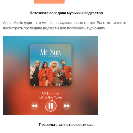
Потоковая передача музыки и подкастов.
Apple Music дарит вам миллионы музыкальных треков. Вы также можете
посмотреть последние подкасты или послушать аудиокнигу.
Позвольте запястью вести вас.