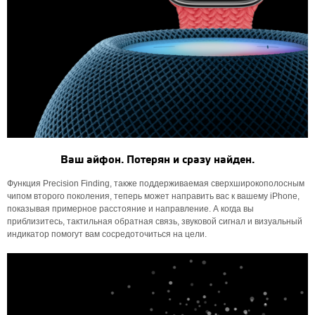
Ваш айфон. Потерян и сразу найден.
Функция Precision Finding, также поддерживаемая сверхширокополосным
чипом второго поколения, теперь может направить вас к вашему iPhone,
показывая примерное расстояние и направление. А когда вы
приблизитесь, тактильная обратная связь, звуковой сигнал и визуальный
индикатор помогут вам сосредоточиться на цели.