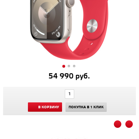
54 990 руб.
В КОРЗИНУ
ПОКУПКА В 1 КЛИК