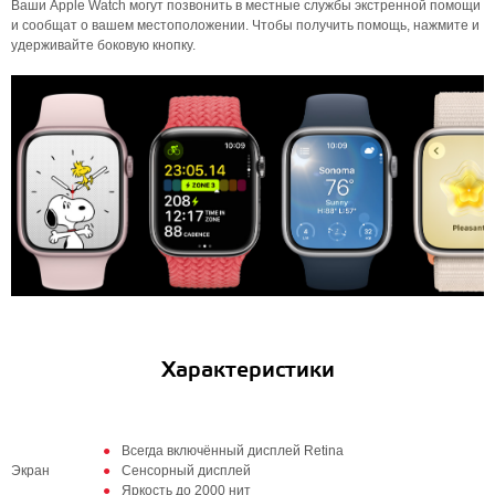
Ваши Apple Watch могут позвонить в местные службы экстренной помощи
и сообщат о вашем местоположении. Чтобы получить помощь, нажмите и
удерживайте боковую кнопку.
Характеристики
Всегда включённый дисплей Retina
Экран
Сенсорный дисплей
Яркость до 2000 нит