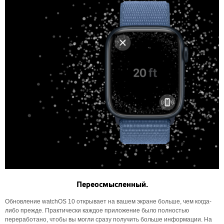
Переосмысленный.
Обновление watchOS 10 открывает на вашем экране больше, чем когда-
либо прежде. Практически каждое приложение было полностью
переработано, чтобы вы могли сразу получить больше информации. На