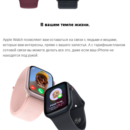
В вашем темпе жизни.
Apple Watch позволяют вам оставаться на связи с людьми и вещами,
которые вам интересны, прямо с вашего запястья. А с тарифным планом
сотовой связи вы можете делать все это, даже если ваш iPhone не
находится под рукой.