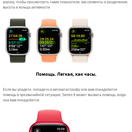
корону, чтобы просмотреть такие показатели, как сегменты и разделения,
высота и кольца активности
Помощь. Легкая, как часы.
Если вы упадете, попадете в автокатастрофу или вам понадобится
помощь в чрезвычайной ситуации, Series 9 может вызвать помощь, когда
она вам понадобится.