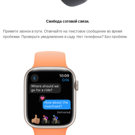
Свобода сотовой связи.
Примите звонок в пути. Отвечайте на текстовое сообщение во время
пробежки. Проверьте уведомление в саду. Нет телефона? Без проблем.