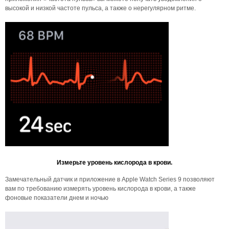
высокой и низкой частоте пульса, а также о нерегулярном ритме.
Измерьте уровень кислорода в крови.
Замечательный датчик и приложение в Apple Watch Series 9 позволяют
вам по требованию измерять уровень кислорода в крови, а также
фоновые показатели днем ​​и ночью