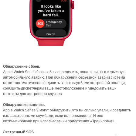
Обнаружение сбоев.
Apple Watch Series 9 способны определить, попали ли вы в серьезную
автомобильную аварию. При обнаружении серьезной аварии система
может автоматически соединить вас со службами экстренной помощи,
сообщить диспетчерам ваше местоположение и уведомить ваши
контакты для экстренных случаев
Обнаружение падения.
Apple Watch Series 9 могут обнаружить, что вы сильно упали, и соединить
вас с экстренными службами, если вы неподвижны. И оно
оптимизировано при использовании приложения «Тренировка».
Экстренный SOS.