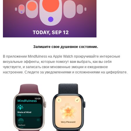
Запишите свое душевное состояние.
В приложении Mindfulness на Apple Watch прокручивайте интересные
визуальные эффекты, которые помогут вам выбрать, как вы себя
чувствуете, и записать свои мгновенные эмоции и ежедневное
настроение. Следите за уведомлениями и осложнениями на циферблате.