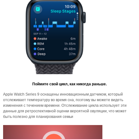
Поймите свой цикл, как никогда раньше.
Apple Watch Series 9 оснащены инновационным датчиком, который
отслеживает температуру во время сна, поэтому вы можете видеть
изменения с течением времени. Отслеживание цикла использует эти
данные для ретроспективной оценки вероятной овуляции, что может
быть полезно для планирования семьи