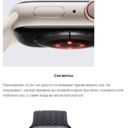
Сон мечты.
Приложение «Сон» не просто отслеживает время вашего сна. Он
показывает, сколько времени вы провели в фазе быстрого, основного или
глубокого сна, а также когда вы могли проснуться.