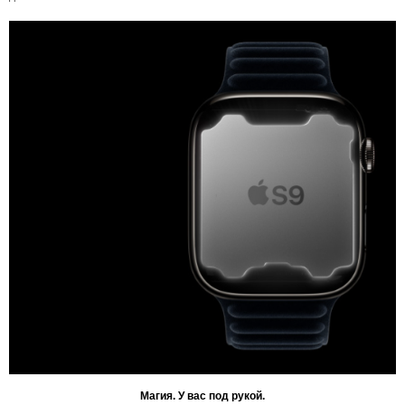
Магия. У вас под рукой.