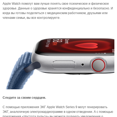
Apple Watch помогут вам лучше понять свое психическое и физическое
здоровье. Данные о здоровье хранятся конфиденциально и безопасно. И
когда вы готовы поделиться с медицинским работником, друзьями или
членами семьи, вы все контролируете.
Следите за своим сердцем.
С помощью приложения ЭКГ Apple Watch Series 9 могут генерировать
ЭКГ, аналогичную электрокардиограмме в одном отведении. А с помощью
приложения «Частота пульса» вы можете получать уведомления о