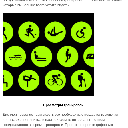
предоставляют множество способов тренировки — с теми показателями,
которые вы больше всего хотите видеть.
Просмотры тренировок.
Дисплей позволяет вам видеть все необходимые показатели, включая
зоны сердечного ритма и настраиваемые интервалы, в одном
представлении во время тренировки. Просто поверните цифровую