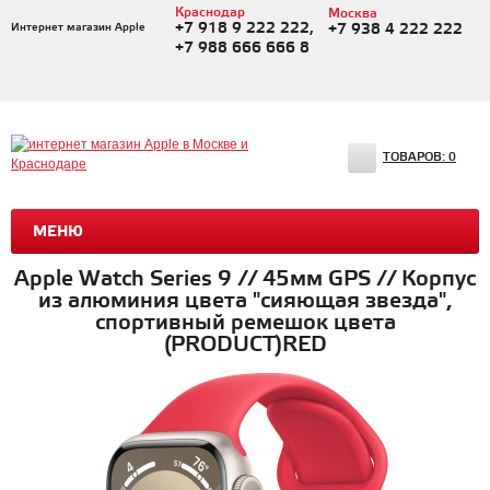
Краснодар
Москва
+7 918 9 222 222,
Интернет магазин Apple
+7 938 4 222 222
+7 988 666 666 8
ТОВАРОВ:
0
МЕНЮ
Apple Watch Series 9 // 45мм GPS // Корпус
из алюминия цвета "сияющая звезда",
спортивный ремешок цвета
(PRODUCT)RED