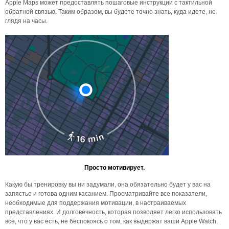
Apple Maps может предоставлять пошаговые инструкции с тактильной
обратной связью. Таким образом, вы будете точно знать, куда идете, не
глядя на часы.
Просто мотивирует.
Какую бы тренировку вы ни задумали, она обязательно будет у вас на
запястье и готова одним касанием. Просматривайте все показатели,
необходимые для поддержания мотивации, в настраиваемых
представлениях. И долговечность, которая позволяет легко использовать
все, что у вас есть, не беспокоясь о том, как выдержат ваши Apple Watch.