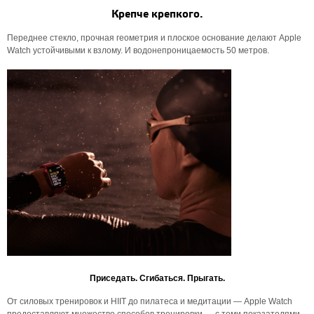
Крепче крепкого.
Переднее стекло, прочная геометрия и плоское основание делают Apple
Watch устойчивыми к взлому. И водонепроницаемость 50 метров.
Приседать. Сгибаться. Прыгать.
От силовых тренировок и HIIT до пилатеса и медитации — Apple Watch