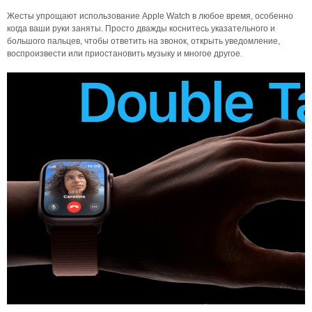
Жесты упрощают использование Apple Watch в любое время, особенно
когда ваши руки заняты. Просто дважды коснитесь указательного и
большого пальцев, чтобы ответить на звонок, открыть уведомление,
воспроизвести или приостановить музыку и многое другое.