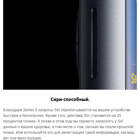
Сири-способный.
Благодаря Series 9 запросы Siri обрабатываются на вашем устройстве
быстрее и безопаснее. Кроме того, диктовка Siri становится на 25
процентов точнее. А позже в этом году вы сможете запросить у Siri
данные о вашем здоровье, в том числе о том, сколько вы спали прошлой
ночью. Или используйте его для регистрации такой информации, как ваш
вес или менструация.