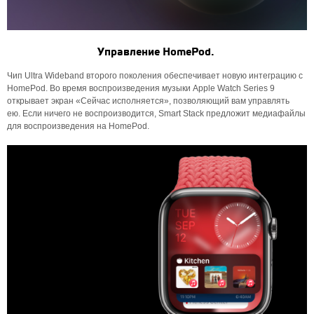
Управление HomePod.
Чип Ultra Wideband второго поколения обеспечивает новую интеграцию с
HomePod. Во время воспроизведения музыки Apple Watch Series 9
открывает экран «Сейчас исполняется», позволяющий вам управлять
ею. Если ничего не воспроизводится, Smart Stack предложит медиафайлы
для воспроизведения на HomePod.