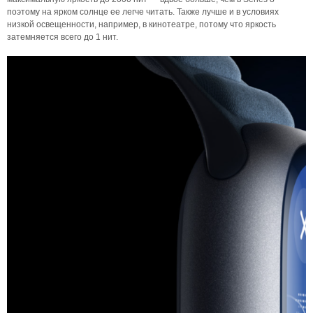
поэтому на ярком солнце ее легче читать. Также лучше и в условиях
низкой освещенности, например, в кинотеатре, потому что яркость
затемняется всего до 1 нит.