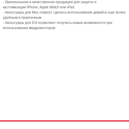
- Оригинальная и качественная продукция для защиты и
кастомизации iPhone, Apple Watch или iPad.
- Аксессуары для Mac помогут сделать использование девайса еще более
удобным и практичным
- Аксессуары для DJI позволяют получить новые возможности при
использовании квадрокоптеров