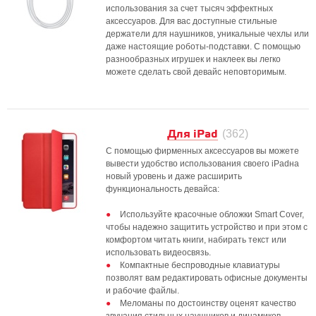
использования за счет тысяч эффектных
аксессуаров. Для вас доступные стильные
держатели для наушников, уникальные чехлы или
даже настоящие роботы-подставки. С помощью
разнообразных игрушек и наклеек вы легко
можете сделать свой девайс неповторимым.
Для iPad
(362)
С помощью фирменных аксессуаров вы можете
вывести удобство использования своего iPadна
новый уровень и даже расширить
функциональность девайса:
Используйте красочные обложки Smart Cover,
чтобы надежно защитить устройство и при этом с
комфортом читать книги, набирать текст или
использовать видеосвязь.
Компактные беспроводные клавиатуры
позволят вам редактировать офисные документы
и рабочие файлы.
Меломаны по достоинству оценят качество