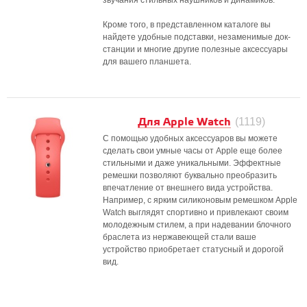
звучания стильных наушников и динамиков.
Кроме того, в представленном каталоге вы
найдете удобные подставки, незаменимые док-
станции и многие другие полезные аксессуары
для вашего планшета.
Для Apple Watch
(1119)
С помощью удобных аксессуаров вы можете
сделать свои умные часы от Apple еще более
стильными и даже уникальными. Эффектные
ремешки позволяют буквально преобразить
впечатление от внешнего вида устройства.
Например, с ярким силиконовым ремешком Apple
Watch выглядят спортивно и привлекают своим
молодежным стилем, а при надевании блочного
браслета из нержавеющей стали ваше
устройство приобретает статусный и дорогой
вид.