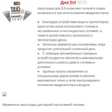
Для DJI
(653)
Аксессуары для DJI позволяют получить новые
возможности при использовании квадрокоптеров:
Благодаря устройствам защиты пропеллеров
удается без риска использовать технику в
экстремальных и нестандартных условиях, а
также в целом повысить безопасность
эксплуатации дрона.
Запасные аккумуляторы незаменимы, когда
предстоит длительный съемочный день.
С помощью автомобильных зарядных
устройств удается обеспечить максимальную
длительность работы даже в «полевых»
условиях.
Удобные пульты управления со
специальными держателями позволяют
максимально точно и четко контролировать
положение квадрокоптера в воздухе.
Фирменные аксессуары для вашей портативной техники: