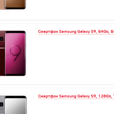
Смартфон Samsung Galaxy S9, 64Gb, Б
Смартфон Samsung Galaxy S9, 128Gb, 