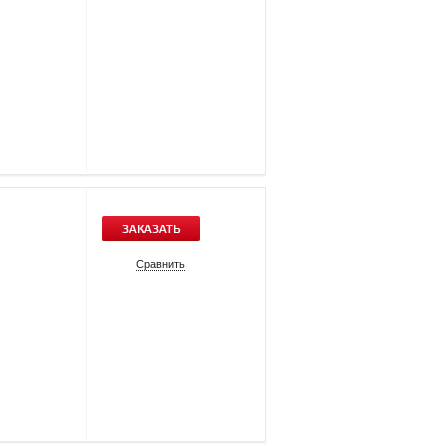
ЗАКАЗАТЬ
Сравнить