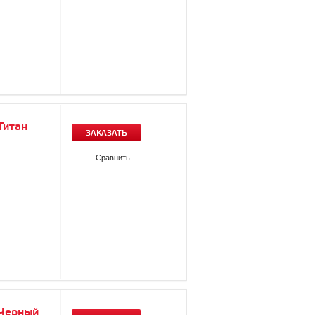
Титан
ЗАКАЗАТЬ
Сравнить
 Черный