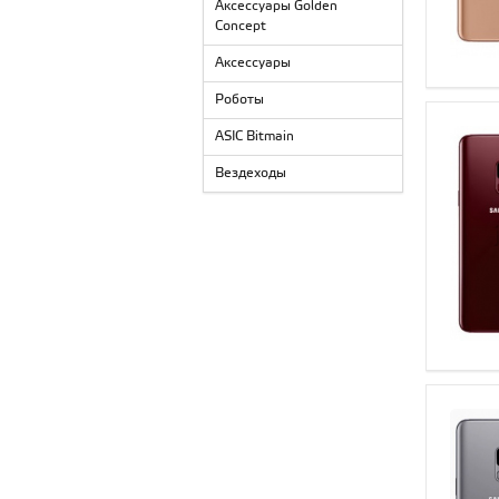
Аксессуары Golden
Concept
Аксессуары
Роботы
ASIC Bitmain
Вездеходы