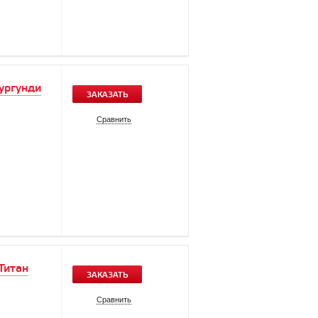
ургунди
ЗАКАЗАТЬ
Сравнить
Титан
ЗАКАЗАТЬ
Сравнить