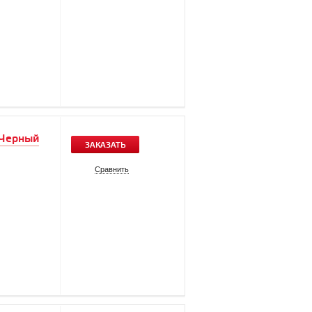
 Черный
ЗАКАЗАТЬ
Сравнить