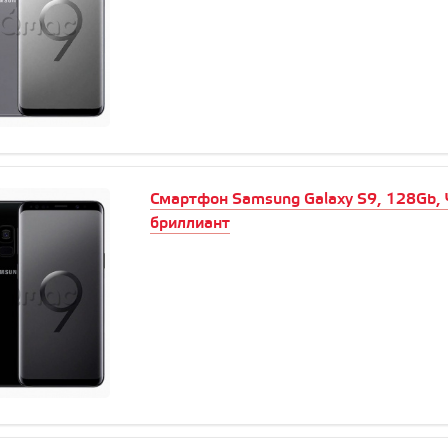
Смартфон Samsung Galaxy S9, 128Gb,
бриллиант