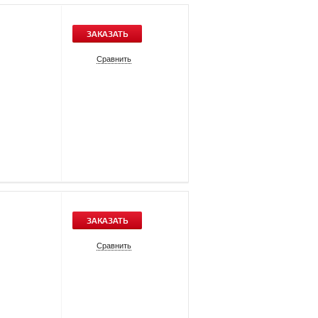
ЗАКАЗАТЬ
Сравнить
ЗАКАЗАТЬ
Сравнить