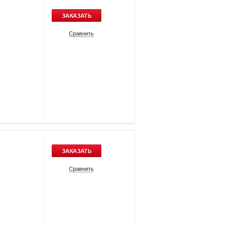
ЗАКАЗАТЬ
Сравнить
ЗАКАЗАТЬ
Сравнить