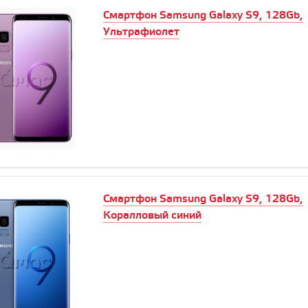
Смартфон Samsung Galaxy S9, 128Gb,
Ультрафиолет
Смартфон Samsung Galaxy S9, 128Gb,
Коралловый синий