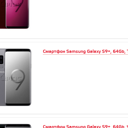
Смартфон Samsung Galaxy S9+, 64Gb, 
Смартфон Samsung Galaxy S9+, 64Gb,