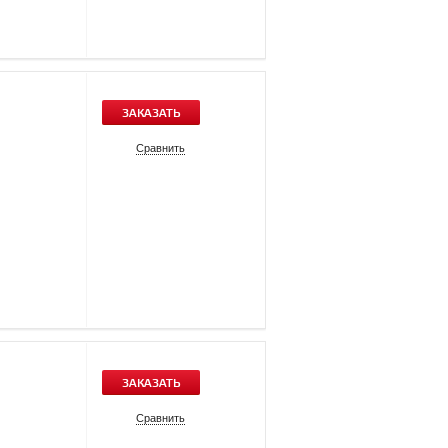
ЗАКАЗАТЬ
Сравнить
ЗАКАЗАТЬ
Сравнить