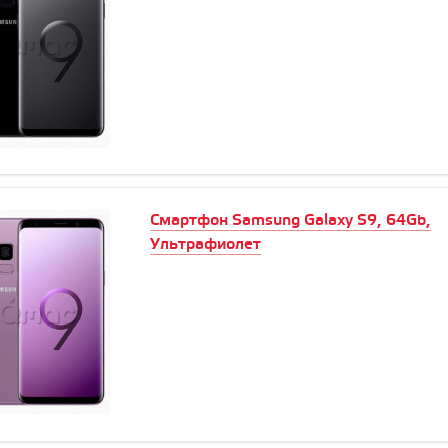
Смартфон Samsung Galaxy S9, 64Gb,
Ультрафиолет