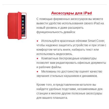
Аксессуары для iPad
С помощью фирменных аксессуаров вы можете
вывести удобство использования своего iPad на
новый уровень и даже расширить
функциональность девайса:
Используйте красочные обложки Smart Cover,
чтобы надежно защитить устройство и при этом с
комфортом читать книги, набирать текст или
использовать видеосвязь.
Компактные беспроводные клавиатуры
позволят вам редактировать офисные документы
и рабочие файлы.
Меломаны по достоинству оценят качество
звучания стильных наушников и динамиков.
Кроме того, в представленном каталоге вы
найдете удобные подставки, незаменимые док-
станции и многие другие полезные аксессуары
для вашего планшета.