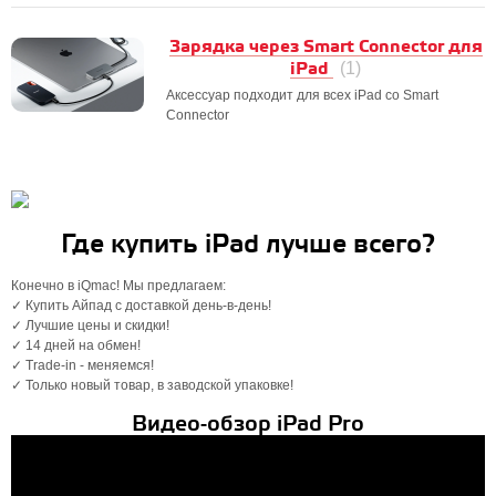
Зарядка через Smart Connector для
iPad
(1)
Аксессуар подходит для всех iPad со Smart
Connector
Где купить iPad лучше всего?
Конечно в iQmac! Мы предлагаем:
✓ Купить Айпад с доставкой день-в-день!
✓ Лучшие цены и скидки!
✓ 14 дней на обмен!
✓ Trade-in - меняемся!
✓ Только новый товар, в заводской упаковке!
Видео-обзор iPad Pro