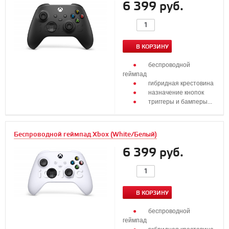
6 399 руб.
В КОРЗИНУ
беспроводной
геймпад
гибридная крестовина
назначение кнопок
триггеры и бамперы...
Беспроводной геймпад Xbox (White/Белый)
6 399 руб.
В КОРЗИНУ
беспроводной
геймпад