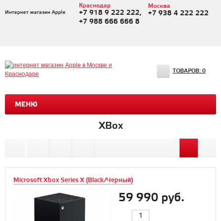
Краснодар
Москва
+7 918 9 222 222,
Интернет магазин Apple
+7 938 4 222 222
+7 988 666 666 8
ТОВАРОВ:
0
МЕНЮ
XBox
Microsoft Xbox Series X (Black/Черный)
59 990 руб.