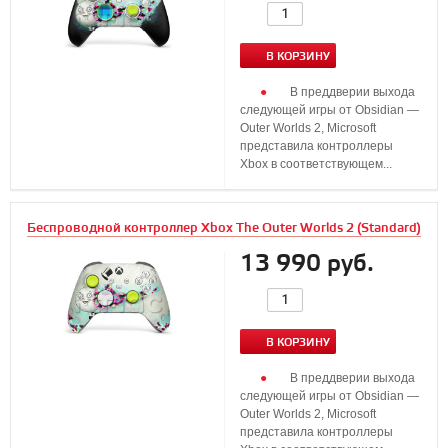
В КОРЗИНУ
В преддверии выхода
следующей игры от Obsidian —
Outer Worlds 2, Microsoft
представила контроллеры
Xbox в соответствующем...
Беспроводной контроллер Xbox The Outer Worlds 2 (Standard)
13 990 руб.
В КОРЗИНУ
В преддверии выхода
следующей игры от Obsidian —
Outer Worlds 2, Microsoft
представила контроллеры