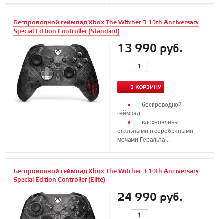
Беспроводной геймпад Xbox The Witcher 3 10th Anniversary
Special Edition Controller (Standard)
13 990 руб.
В КОРЗИНУ
беспроводной
геймпад
вдохновлены
стальными и серебряными
мечами Геральта...
Беспроводной геймпад Xbox The Witcher 3 10th Anniversary
Special Edition Controller (Elite)
24 990 руб.