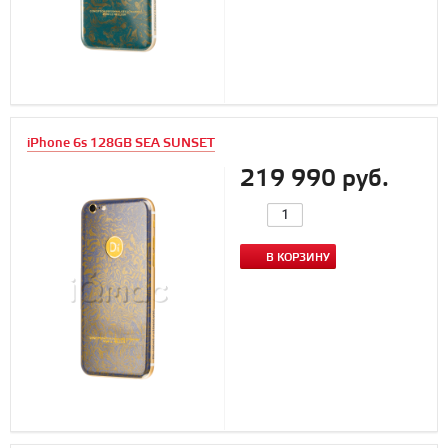
iPhone 6s 128GB SEA SUNSET
219 990 руб.
В КОРЗИНУ