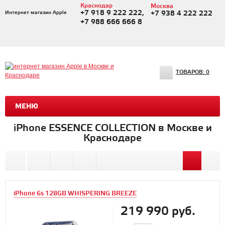
Краснодар
Москва
+7 918 9 222 222,
Интернет магазин Apple
+7 938 4 222 222
+7 988 666 666 8
ТОВАРОВ:
0
МЕНЮ
iPhone ESSENCE COLLECTION в Москве и
Краснодаре
iPhone 6s 128GB WHISPERING BREEZE
219 990 руб.