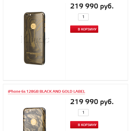
219 990 руб.
В КОРЗИНУ
iPhone 6s 128GB BLACK AND GOLD LABEL
219 990 руб.
В КОРЗИНУ