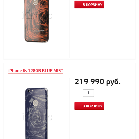
В КОРЗИНУ
iPhone 6s 128GB BLUE MIST
219 990 руб.
В КОРЗИНУ