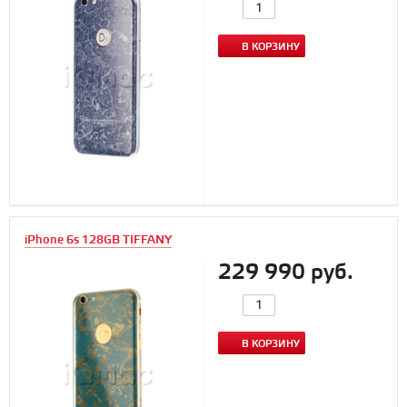
В КОРЗИНУ
iPhone 6s 128GB TIFFANY
229 990 руб.
В КОРЗИНУ