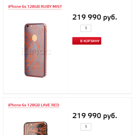
iPhone 6s 128GB RUBY MIST
219 990 руб.
В КОРЗИНУ
iPhone 6s 128GB LAVE RED
219 990 руб.