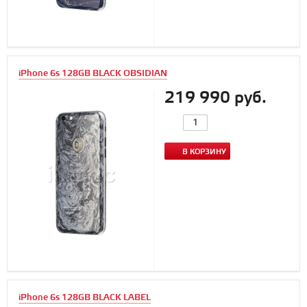
iPhone 6s 128GB BLACK OBSIDIAN
219 990 руб.
В КОРЗИНУ
iPhone 6s 128GB BLACK LABEL