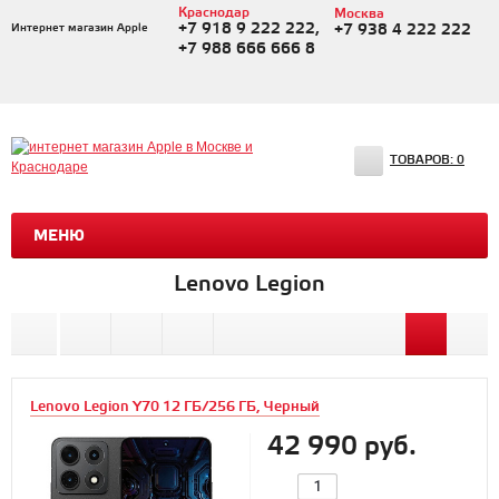
Краснодар
Москва
+7 918 9 222 222,
Интернет магазин Apple
+7 938 4 222 222
+7 988 666 666 8
ТОВАРОВ:
0
МЕНЮ
Lenovo Legion
Lenovo Legion Y70 12 ГБ/256 ГБ, Черный
42 990 руб.