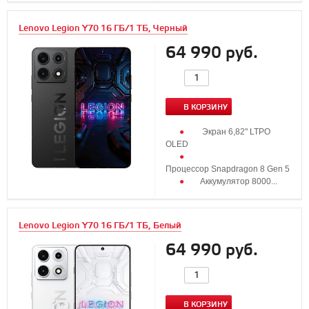
Lenovo Legion Y70 16 ГБ/1 ТБ, Черный
64 990 руб.
В КОРЗИНУ
Экран 6,82" LTPO
OLED
Процессор Snapdragon 8 Gen 5
Аккумулятор 8000...
Lenovo Legion Y70 16 ГБ/1 ТБ, Белый
64 990 руб.
В КОРЗИНУ