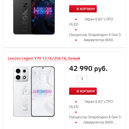
В КОРЗИНУ
Экран 6,82" LTPO
OLED
Процессор Snapdragon 8 Gen 5
Аккумулятор 8000...
Lenovo Legion Y70 12 ГБ/256 ГБ, Белый
42 990 руб.
В КОРЗИНУ
Экран 6,82" LTPO
OLED
Процессор Snapdragon 8 Gen 5
Аккумулятор 8000...