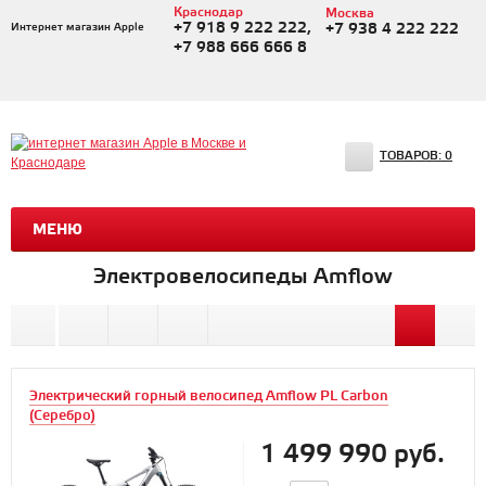
Краснодар
Москва
+7 918 9 222 222,
Интернет магазин Apple
+7 938 4 222 222
+7 988 666 666 8
ТОВАРОВ:
0
МЕНЮ
Электровелосипеды Amflow
Электрический горный велосипед Amflow PL Carbon
(Серебро)
1 499 990 руб.