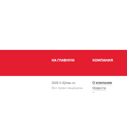
НА ГЛАВНУЮ
КОМПАНИЯ
О компании
2026 © iQmac.ru
Все права защищены
Новости
Вакансии
Магазины