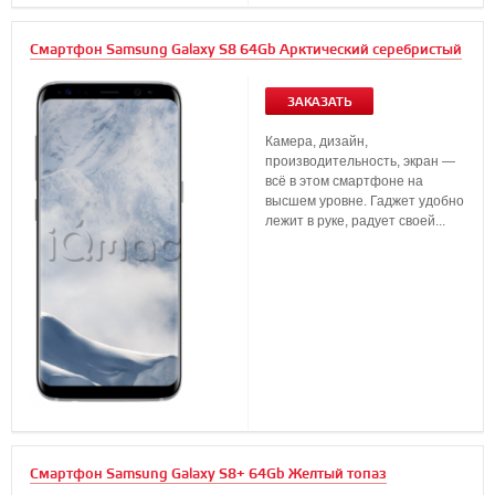
Смартфон Samsung Galaxy S8 64Gb Арктический серебристый
ЗАКАЗАТЬ
Камера, дизайн,
производительность, экран —
всё в этом смартфоне на
высшем уровне. Гаджет удобно
лежит в руке, радует своей...
Смартфон Samsung Galaxy S8+ 64Gb Желтый топаз