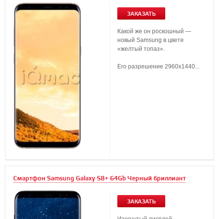
ЗАКАЗАТЬ
Какой же он роскошный —
новый Samsung в цвете
«желтый топаз».
Его разрешение 2960x1440...
Смартфон Samsung Galaxy S8+ 64Gb Черный бриллиант
ЗАКАЗАТЬ