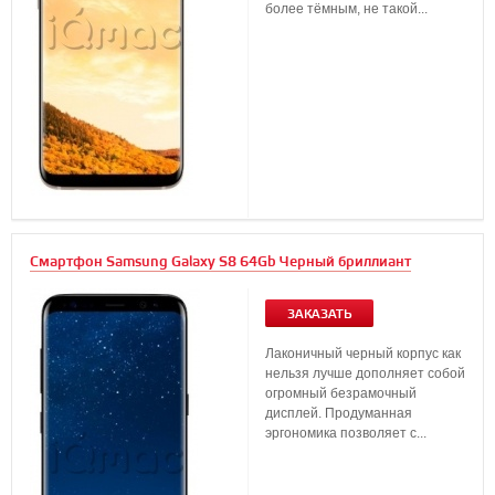
более тёмным, не такой...
Смартфон Samsung Galaxy S8 64Gb Черный бриллиант
ЗАКАЗАТЬ
Лаконичный черный корпус как
нельзя лучше дополняет собой
огромный безрамочный
дисплей. Продуманная
эргономика позволяет с...