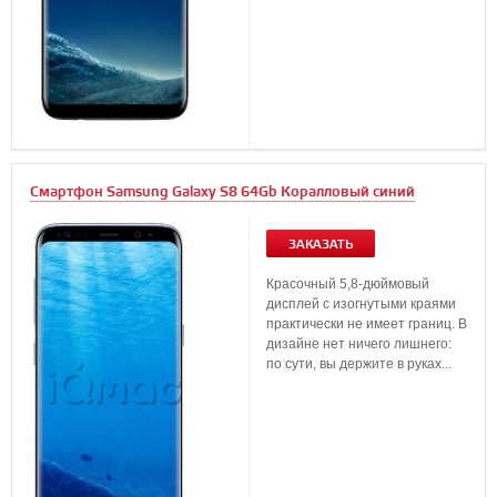
Смартфон Samsung Galaxy S8 64Gb Коралловый синий
ЗАКАЗАТЬ
Красочный 5,8-дюймовый
дисплей с изогнутыми краями
практически не имеет границ. В
дизайне нет ничего лишнего:
по сути, вы держите в руках...