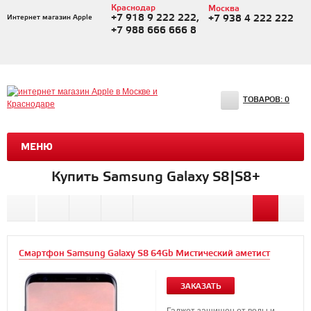
Краснодар
Москва
+7 918 9 222 222,
Интернет магазин Apple
+7 938 4 222 222
+7 988 666 666 8
ТОВАРОВ:
0
МЕНЮ
Купить Samsung Galaxy S8|S8+
Смартфон Samsung Galaxy S8 64Gb Мистический аметист
ЗАКАЗАТЬ