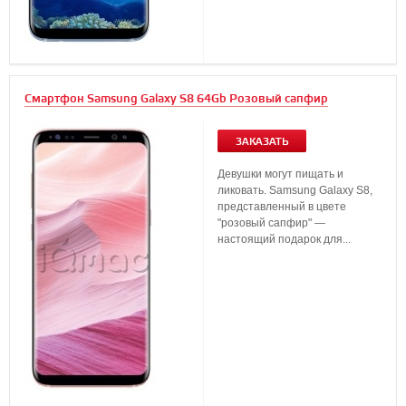
Смартфон Samsung Galaxy S8 64Gb Розовый сапфир
ЗАКАЗАТЬ
Девушки могут пищать и
ликовать. Samsung Galaxy S8,
представленный в цвете
"розовый сапфир" —
настоящий подарок для...