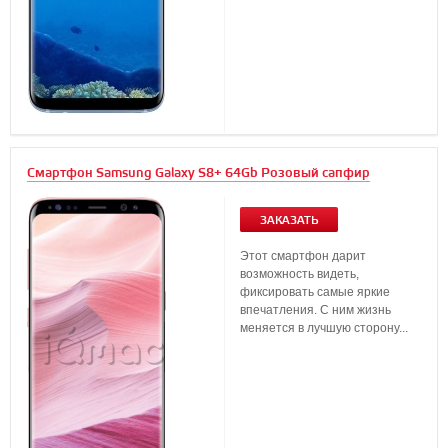
Смартфон Samsung Galaxy S8+ 64Gb Розовый сапфир
ЗАКАЗАТЬ
Этот смартфон дарит
возможность видеть,
фиксировать самые яркие
впечатления. С ним жизнь
меняется в лучшую сторону...