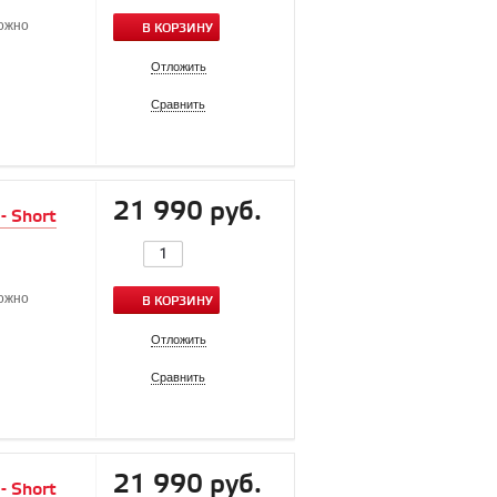
можно
В КОРЗИНУ
Отложить
Сравнить
21 990 руб.
- Short
можно
В КОРЗИНУ
Отложить
Сравнить
21 990 руб.
- Short