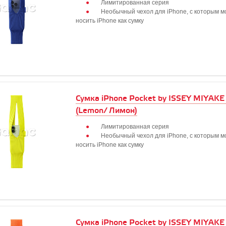
Лимитированная серия
Необычный чехол для iPhone, с которым 
носить iPhone как сумку
Сумка iPhone Pocket by ISSEY MIYAKE 
(Lemon/ Лимон)
Лимитированная серия
Необычный чехол для iPhone, с которым 
носить iPhone как сумку
Сумка iPhone Pocket by ISSEY MIYAKE 