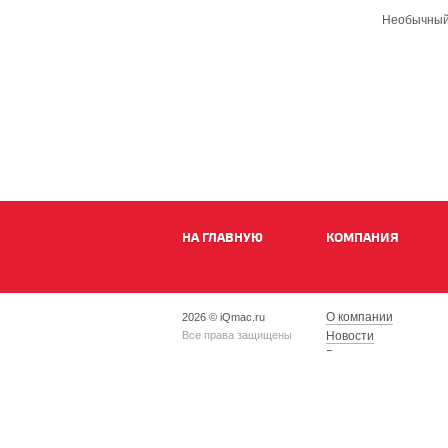
Необычный ч
НА ГЛАВНУЮ
КОМПАНИЯ
О компании
2026 © iQmac.ru
Все права защищены
Новости
Вакансии
Магазины