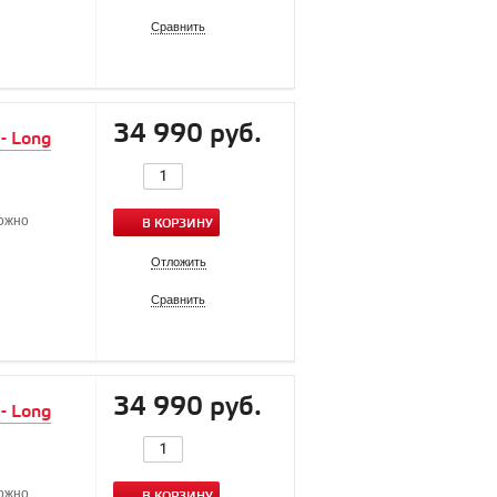
Сравнить
34 990 руб.
- Long
можно
В КОРЗИНУ
Отложить
Сравнить
34 990 руб.
- Long
можно
В КОРЗИНУ