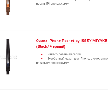
носить iPhone как сумку
Сумка iPhone Pocket by ISSEY MIYAKE 
(Black/ Черный)
Лимитированная серия
Необычный чехол для iPhone, с которым 
носить iPhone как сумку