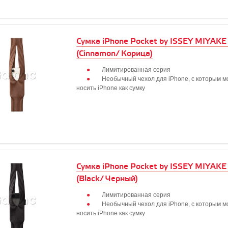
Сумка iPhone Pocket by ISSEY MIYAKE 
(Cinnamon/ Корица)
Лимитированная серия
Необычный чехол для iPhone, с которым 
носить iPhone как сумку
Сумка iPhone Pocket by ISSEY MIYAKE 
(Black/ Черный)
Лимитированная серия
Необычный чехол для iPhone, с которым 
носить iPhone как сумку