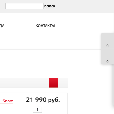
ДА
КОНТАКТЫ
0
0
21 990 руб.
- Short