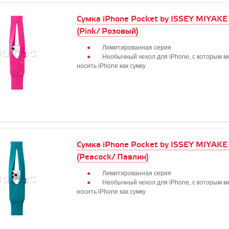
Сумка iPhone Pocket by ISSEY MIYAKE 
(Pink/ Розовый)
Лимитированная серия
Необычный чехол для iPhone, с которым 
носить iPhone как сумку
Сумка iPhone Pocket by ISSEY MIYAKE 
(Peacock/ Павлин)
Лимитированная серия
Необычный чехол для iPhone, с которым 
носить iPhone как сумку