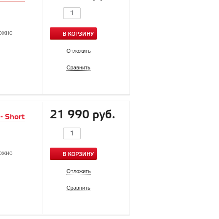
можно
В КОРЗИНУ
Отложить
Сравнить
21 990 руб.
- Short
можно
В КОРЗИНУ
Отложить
Сравнить