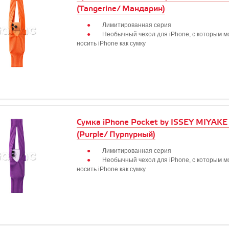
(Tangerine/ Мандарин)
Лимитированная серия
Необычный чехол для iPhone, с которым 
носить iPhone как сумку
Сумка iPhone Pocket by ISSEY MIYAKE 
(Purple/ Пурпурный)
Лимитированная серия
Необычный чехол для iPhone, с которым 
носить iPhone как сумку