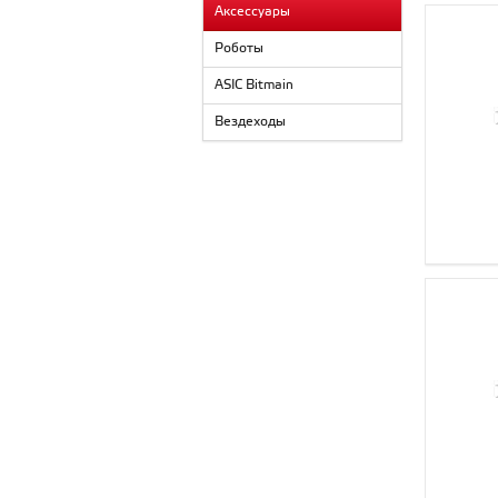
Аксессуары
Роботы
ASIC Bitmain
Вездеходы