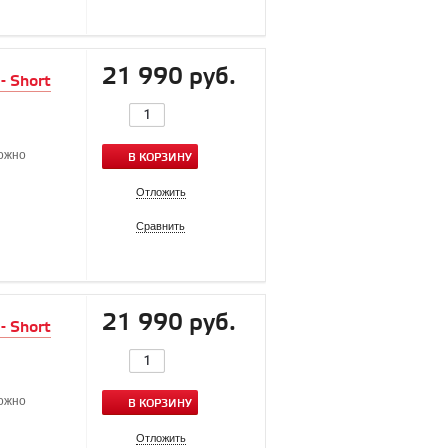
21 990 руб.
- Short
можно
В КОРЗИНУ
Отложить
Сравнить
21 990 руб.
- Short
можно
В КОРЗИНУ
Отложить