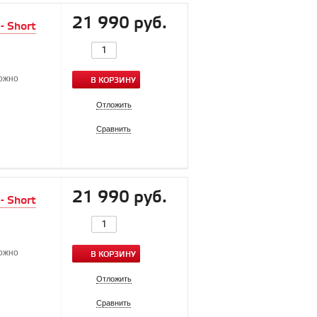
21 990 руб.
- Short
можно
В КОРЗИНУ
Отложить
Сравнить
21 990 руб.
- Short
можно
В КОРЗИНУ
Отложить
Сравнить