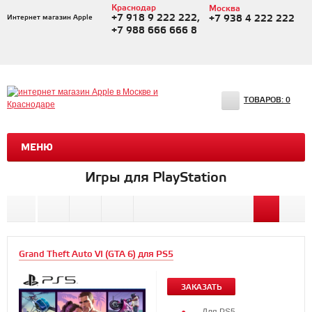
Краснодар
Москва
+7 918 9 222 222,
Интернет магазин Apple
+7 938 4 222 222
+7 988 666 666 8
ТОВАРОВ:
0
МЕНЮ
Игры для PlayStation
Grand Theft Auto VI (GTA 6) для PS5
ЗАКАЗАТЬ