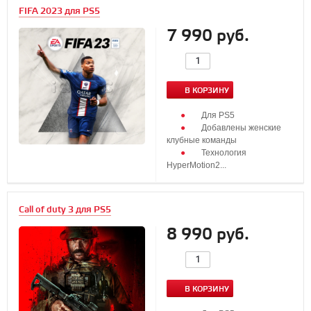
FIFA 2023 для PS5
7 990 руб.
В КОРЗИНУ
Для PS5
Добавлены женские
клубные команды
Технология
HyperMotion2...
Call of duty 3 для PS5
8 990 руб.
В КОРЗИНУ