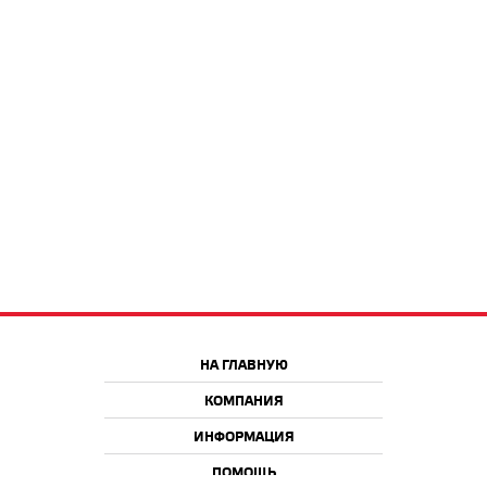
НА ГЛАВНУЮ
КОМПАНИЯ
ИНФОРМАЦИЯ
ПОМОЩЬ