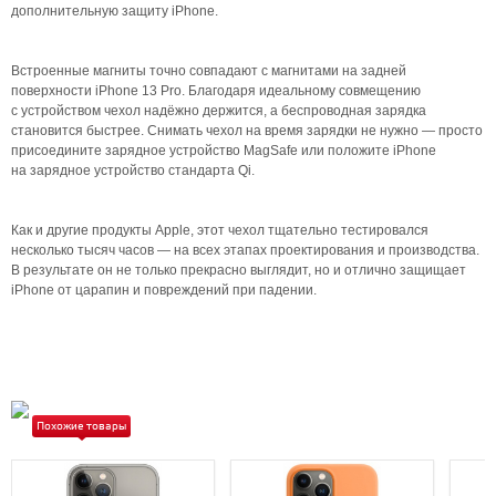
дополнительную защиту iPhone.
Встроенные магниты точно совпадают с магнитами на задней
поверхности iPhone 13 Pro. Благодаря идеальному совмещению
с устройством чехол надёжно держится, а беспроводная зарядка
становится быстрее. Снимать чехол на время зарядки не нужно — просто
присоедините зарядное устройство MagSafe или положите iPhone
на зарядное устройство стандарта Qi.
Как и другие продукты Apple, этот чехол тщательно тестировался
несколько тысяч часов — на всех этапах проектирования и производства.
В результате он не только прекрасно выглядит, но и отлично защищает
iPhone от царапин и повреждений при падении.
Похожие товары