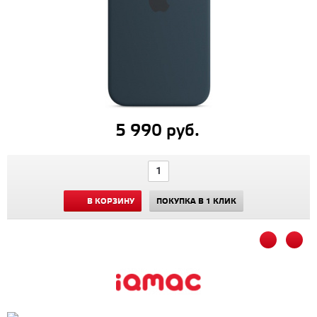
5 990 руб.
В КОРЗИНУ
ПОКУПКА В 1 КЛИК