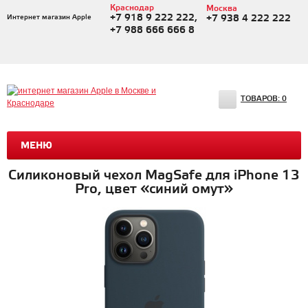
Краснодар
Москва
+7 918 9 222 222,
Интернет магазин Apple
+7 938 4 222 222
+7 988 666 666 8
ТОВАРОВ:
0
МЕНЮ
Силиконовый чехол MagSafe для iPhone 13
Pro, цвет «синий омут»