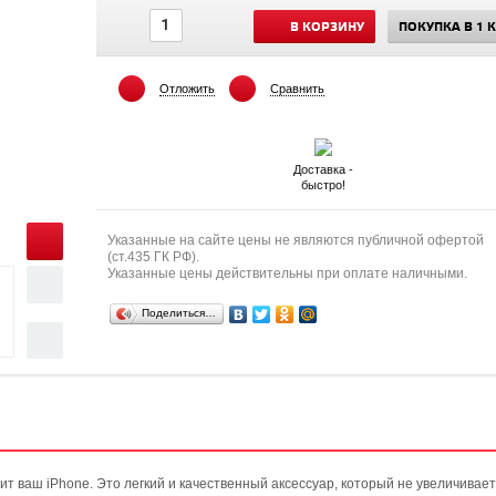
В КОРЗИНУ
ПОКУПКА В 1 
Отложить
Сравнить
Доставка -
быстро!
Указанные на сайте цены не являются публичной офертой
(ст.435 ГК РФ).
Указанные цены действительны при оплате наличными.
Поделиться…
т ваш iPhone. Это легкий и качественный аксессуар, который не увеличивает