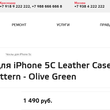
Краснодар
Москва
+7 918 9 222 222, +7 988 666 666 8
+7 938 4 222 222
РЕМОНТ
УСЛУГИ
ПРАВ
Чехлы для iPhone 5c
ля iPhone 5C Leather Case
ttern - Olive Green
1 490 руб.