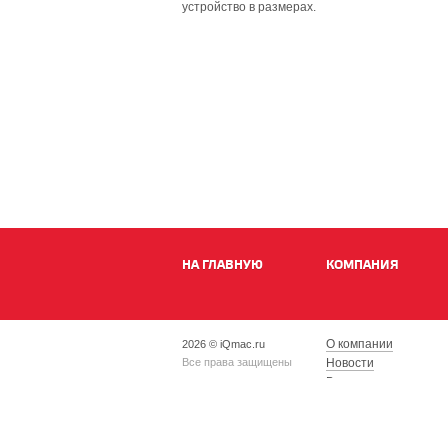
устройство в размерах.
НА ГЛАВНУЮ
КОМПАНИЯ
О компании
2026 © iQmac.ru
Все права защищены
Новости
Вакансии
Магазины