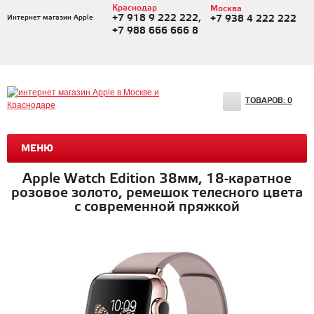
Краснодар
Москва
+7 918 9 222 222,
Интернет магазин Apple
+7 938 4 222 222
+7 988 666 666 8
ТОВАРОВ:
0
МЕНЮ
Apple Watch Edition 38мм, 18-каратное
розовое золото, ремешок телесного цвета
с современной пряжкой