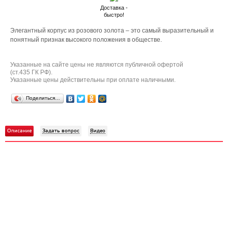
Доставка -
быстро!
Элегантный корпус из розового золота – это самый выразительный и
понятный признак высокого положения в обществе.
Указанные на сайте цены не являются публичной офертой
(ст.435 ГК РФ).
Указанные цены действительны при оплате наличными.
Поделиться…
Описание
Задать вопрос
Видео