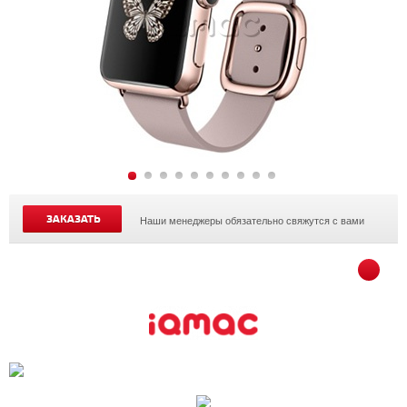
ЗАКАЗАТЬ
Наши менеджеры обязательно свяжутся с вами