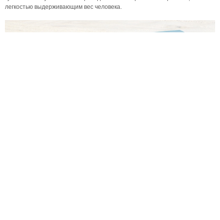
легкостью выдерживающим вес человека.