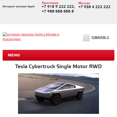
Краснодар
Москва
+7 918 9 222 222,
Интернет магазин Apple
+7 938 4 222 222
+7 988 666 666 8
ТОВАРОВ:
0
МЕНЮ
Tesla Cybertruck Single Motor RWD