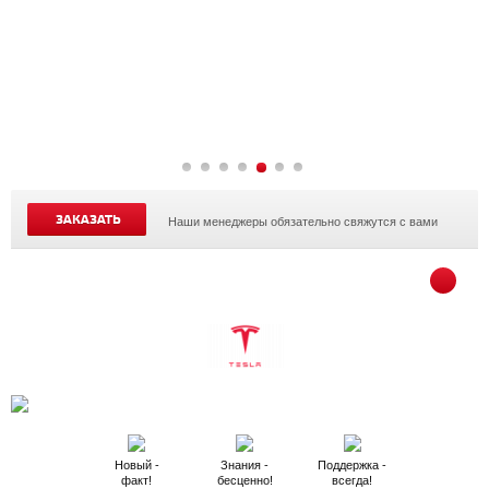
ЗАКАЗАТЬ
Наши менеджеры обязательно свяжутся с вами
Новый -
Знания -
Поддержка -
факт!
бесценно!
всегда!