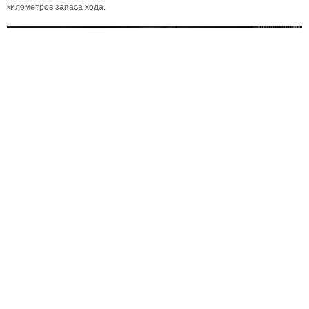
километров запаса хода.