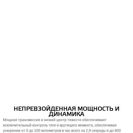
НЕПРЕВЗОЙДЕННАЯ МОЩНОСТЬ И
ДИНАМИКА
Мощная трансмиссия и низкий центр тяжести обеспечивают
исключительный контроль тяги и крутящего момента, обеспечивая
ускорение от 0 до 100 километров в час всего за 2,9 секунды и до 800