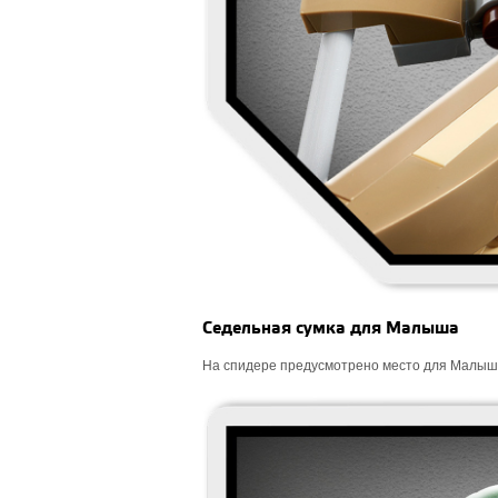
Седельная сумка для Малыша
На спидере предусмотрено место для Малыша,