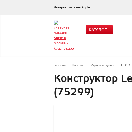
Интернет магазин Apple
КАТАЛОГ
Главная
Каталог
Игры и игрушки
LEGO
Конструктор Le
(75299)