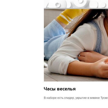
Часы веселья
В наборе есть спидер, укрытие в хижине Туск