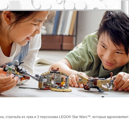
ена, стрельба из лука и 3 персонажа LEGO® Star Wars™, которые вдохновляют 