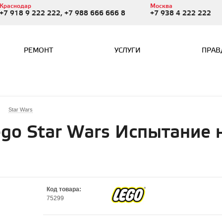
Краснодар
Москва
+7 918 9 222 222, +7 988 666 666 8
+7 938 4 222 222
РЕМОНТ
УСЛУГИ
ПРАВ
Star Wars
go Star Wars Испытание 
Код товара:
75299