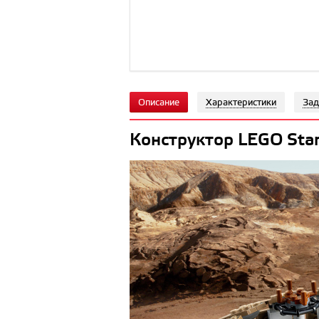
Описание
Характеристики
Зад
Конструктор LEGO Star