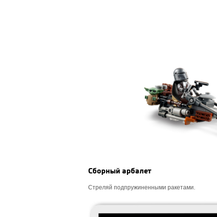
Сборный арбалет
Стреляй подпружиненными ракетами.