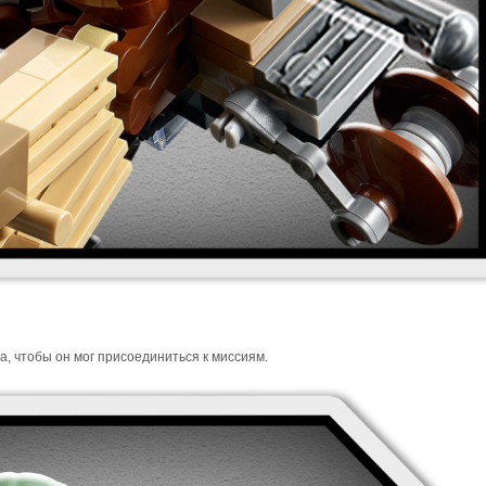
 чтобы он мог присоединиться к миссиям.