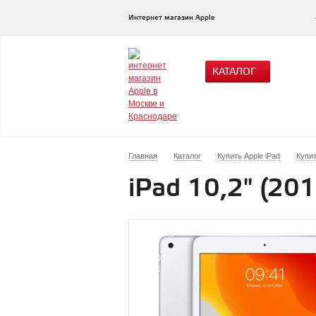
Интернет магазин Apple
КАТАЛОГ
Главная
Каталог
Купить Apple iPad
Купит
iPad 10,2" (201