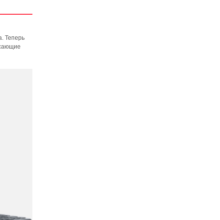
. Теперь
ясающие