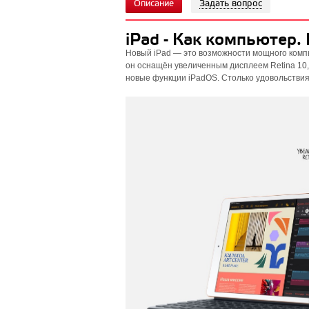
Описание
Задать вопрос
iPad - Как компьютер.
Новый iPad — это возможности мощного компь
он оснащён увеличенным дисплеем Retina 10
новые функции iPadOS. Столько удовольствия 