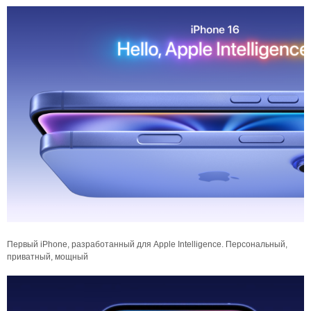
Первый iPhone, разработанный для Apple Intelligence. Персональный,
приватный, мощный