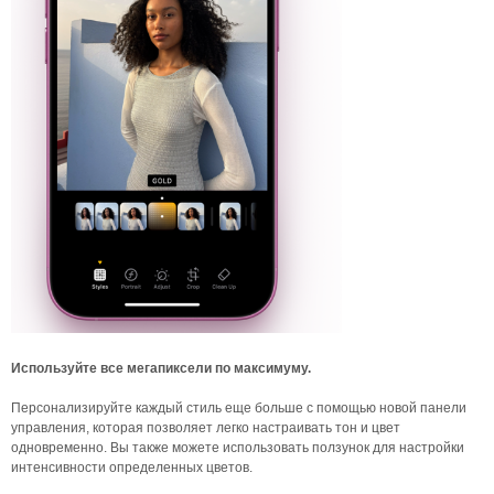
Используйте все мегапиксели по максимуму.
Персонализируйте каждый стиль еще больше с помощью новой панели
управления, которая позволяет легко настраивать тон и цвет
одновременно. Вы также можете использовать ползунок для настройки
интенсивности определенных цветов.