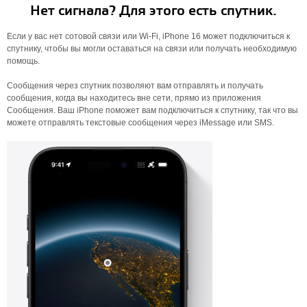
Нет сигнала? Для этого есть спутник.
Если у вас нет сотовой связи или Wi-Fi, iPhone 16 может подключиться к
спутнику, чтобы вы могли оставаться на связи или получать необходимую
помощь.
Сообщения через спутник позволяют вам отправлять и получать
сообщения, когда вы находитесь вне сети, прямо из приложения
Сообщения. Ваш iPhone поможет вам подключиться к спутнику, так что вы
можете отправлять текстовые сообщения через iMessage или SMS.