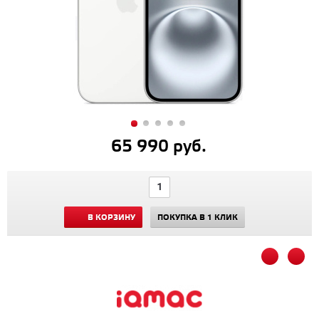
65 990 руб.
В КОРЗИНУ
ПОКУПКА В 1 КЛИК