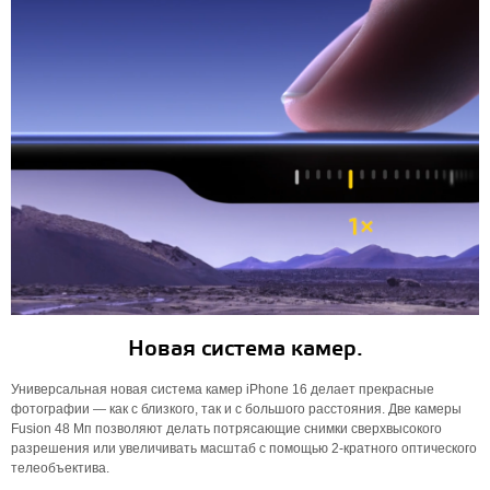
Новая система камер.
Универсальная новая система камер iPhone 16 делает прекрасные
фотографии — как с близкого, так и с большого расстояния. Две камеры
Fusion 48 Мп позволяют делать потрясающие снимки сверхвысокого
разрешения или увеличивать масштаб с помощью 2-кратного оптического
телеобъектива.