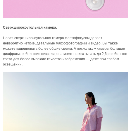
Сверхширокоугольная камера.
Новая сверхширокоугольная камера с автофокусом делает
невероятно четкие, детальные макрофотографии и видео. Вы также
можете кадрировать более общие сцены. А поскольку у камеры большая
диафрагма и большие пиксели, она может захватывать до 2,6 раз больше
света для более высокого качества изображения — даже при слабом
освещении.