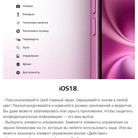
iOS18.
- Персонализируйте свой главный экран. Окрашивайте значки в любой
цвет. Переупорядочивайте и изменяйте размер приложений и виджетов.
Вы даже можете заблокировать или скрыть приложения, чтобы защитить
конфиденциальную информацию — это ваш выбор.
- Выберите элементы управления. Замените элементы управления на
экране блокировки на те, которые вы любите использовать чаще. Или вы
можете назначить элемент управления кнопке «Действие».