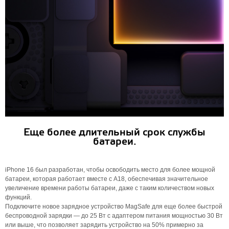
Еще более длительный срок службы
батареи.
iPhone 16 был разработан, чтобы освободить место для более мощной
батареи, которая работает вместе с A18, обеспечивая значительное
увеличение времени работы батареи, даже с таким количеством новых
функций.
Подключите новое зарядное устройство MagSafe для еще более быстрой
беспроводной зарядки — до 25 Вт с адаптером питания мощностью 30 Вт
или выше, что позволяет зарядить устройство на 50% примерно за