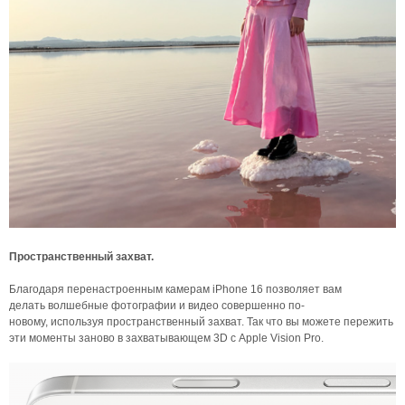
Пространственный захват.
Благодаря перенастроенным камерам iPhone 16 позволяет вам
делать волшебные фотографии и видео совершенно по-
новому, используя пространственный захват. Так что вы можете пережить
эти моменты заново в захватывающем 3D с Apple Vision Pro.