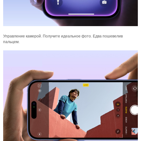
Управление камерой. Получите идеальное фото. Едва пошевелив
пальцем.