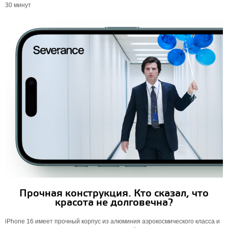
30 минут
Прочная конструкция. Кто сказал, что
красота не долговечна?
iPhone 16 имеет прочный корпус из алюминия аэрокосмического класса и