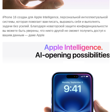
iPhone 16 создан для Apple Intelligence, персональной интеллектуальной
системы, которая помогает вам писать, выражать себя и выполнять
задачи без усилий. Благодаря новаторской защите конфиденциальности
вы можете быть уверены, что никто другой не сможет получить доступ к
вашим данным — даже Apple