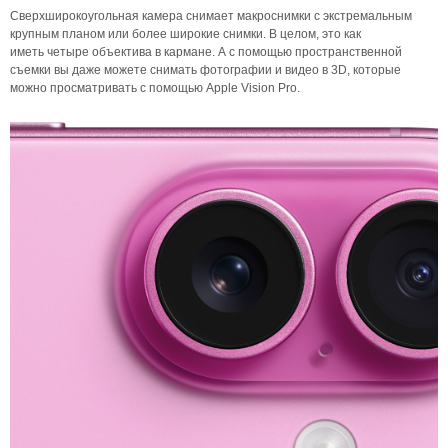
Сверхширокоугольная камера снимает макроснимки с экстремальным
крупным планом или более широкие снимки. В целом, это как
иметь четыре объектива в кармане. А с помощью пространственной
съемки вы даже можете снимать фотографии и видео в 3D, которые
можно просматривать с помощью Apple Vision Pro.