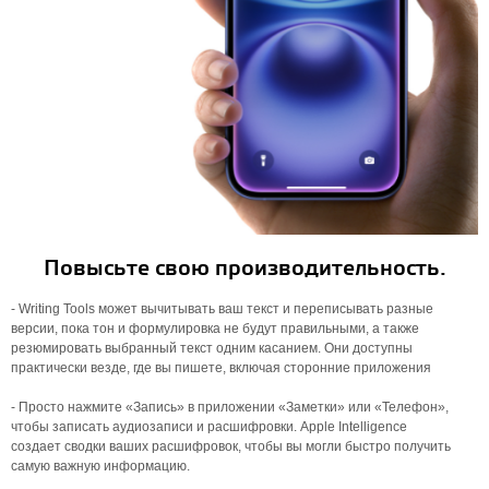
Повысьте свою производительность.
- Writing Tools может вычитывать ваш текст и переписывать разные
версии, пока тон и формулировка не будут правильными, а также
резюмировать выбранный текст одним касанием. Они доступны
практически везде, где вы пишете, включая сторонние приложения
- Просто нажмите «Запись» в приложении «Заметки» или «Телефон»,
чтобы записать аудиозаписи и расшифровки. Apple Intelligence
создает сводки ваших расшифровок, чтобы вы могли быстро получить
самую важную информацию.