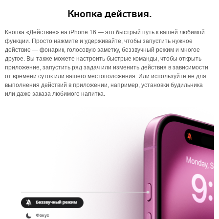
Кнопка действия.
Кнопка «Действие» на iPhone 16 — это быстрый путь к вашей любимой
функции. Просто нажмите и удерживайте, чтобы запустить нужное
действие — фонарик, голосовую заметку, беззвучный режим и многое
другое. Вы также можете настроить быстрые команды, чтобы открыть
приложение, запустить ряд задач или изменить действия в зависимости
от времени суток или вашего местоположения. Или используйте ее для
выполнения действий в приложении, например, установки будильника
или даже заказа любимого напитка.