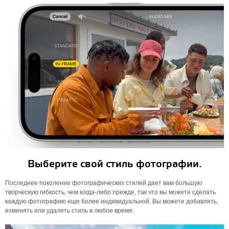
Выберите свой стиль фотографии.
Последнее поколение фотографических стилей дает вам большую
творческую гибкость, чем когда-либо прежде, так что вы можете сделать
каждую фотографию еще более индивидуальной. Вы можете добавлять,
изменять или удалять стиль в любое время.