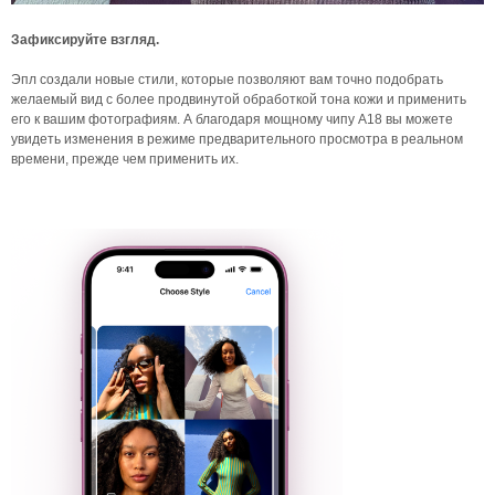
Зафиксируйте взгляд.
Эпл создали новые стили, которые позволяют вам точно подобрать
желаемый вид с более продвинутой обработкой тона кожи и применить
его к вашим фотографиям. А благодаря мощному чипу A18 вы можете
увидеть изменения в режиме предварительного просмотра в реальном
времени, прежде чем применить их.