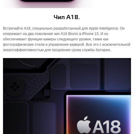
Чип А18.
Встречайте A18, специально разработанный для Apple Intelligence. Он
опережает на два поколения чип A16 Bionic в iPhone 15. И он
обеспечивает функции камеры следующего уровня, такие как
фотографические стили и управление камерой. Все это с исключительной
энергоэффективностью для продления срока службы батареи.