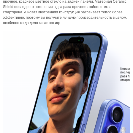
прочное, красивое цветное стекло на задней панели. Материал Ceramic
Shield последнего поколения в два раза прочнее любого стекла
смартфона. А новая внутренняя конструкция рассеивает тепло более
эффективно, поэтому вы получите лучшую производительность в целом,
особенно когда дело касается игр.