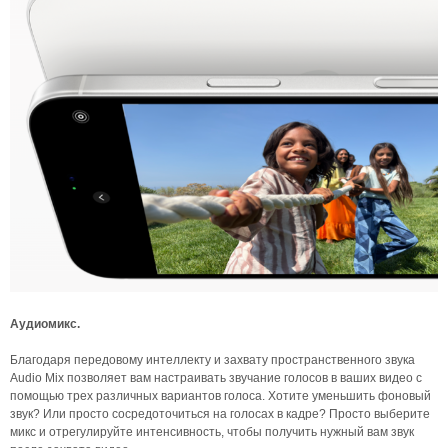
Аудиомикс.
Благодаря передовому интеллекту и захвату пространственного звука
Audio Mix позволяет вам настраивать звучание голосов в ваших видео с
помощью трех различных вариантов голоса. Хотите уменьшить фоновый
звук? Или просто сосредоточиться на голосах в кадре? Просто выберите
микс и отрегулируйте интенсивность, чтобы получить нужный вам звук