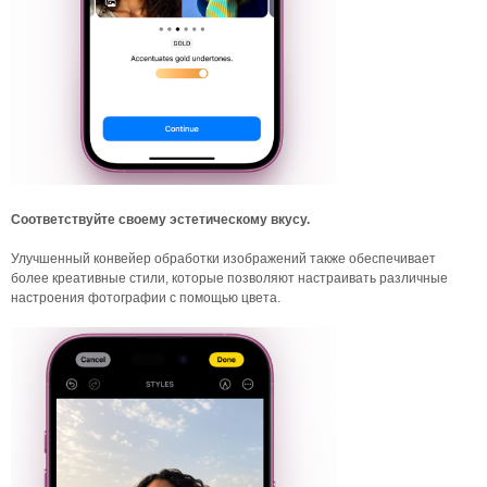
Соответствуйте своему эстетическому вкусу.
Улучшенный конвейер обработки изображений также обеспечивает
более креативные стили, которые позволяют настраивать различные
настроения фотографии с помощью цвета.