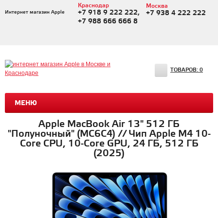
Краснодар
Москва
+7 918 9 222 222,
Интернет магазин Apple
+7 938 4 222 222
+7 988 666 666 8
ТОВАРОВ:
0
МЕНЮ
Apple MacBook Air 13" 512 ГБ
"Полуночный" (MC6C4) // Чип Apple M4 10-
Core CPU, 10-Core GPU, 24 ГБ, 512 ГБ
(2025)