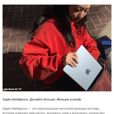
Apple Intelligence. Делайте больше. Меньше усилий.
Apple Intelligence — это персональная интеллектуальная система,
которая помогает вам писать, выражать себя и выполнять задачи без