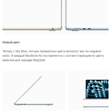
Новый цвет.
Теперь с Sky Blue, четыре прекрасных цвета вознесут вас на седьмое
небо. И каждый MacBook Air поставляется с соответствующим по цвету
кабелем для зарядки MagSafe