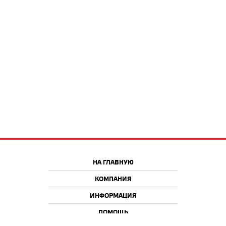
НА ГЛАВНУЮ
КОМПАНИЯ
ИНФОРМАЦИЯ
ПОМОЩЬ
Краснодар
Москва