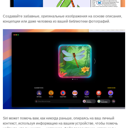
Создавайте забавные, оригинальные изображения на основе описания,
концепции или даже человека из вашей библиотеки фотографий.
Siri может помочь вам, как никогда раньше, опираясь на ваш личный
контекст, используя информацию на вашем устройстве, чтобы помочь