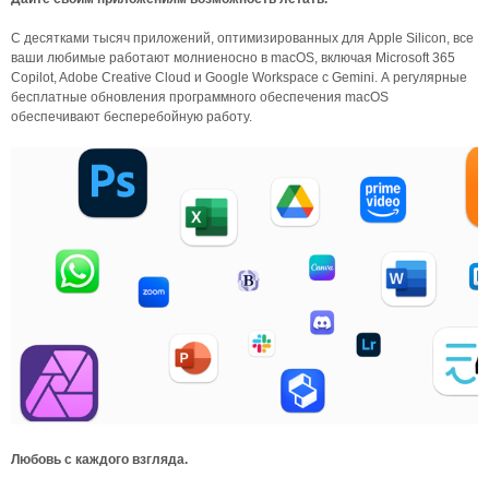
С десятками тысяч приложений, оптимизированных для Apple Silicon, все
ваши любимые работают молниеносно в macOS, включая Microsoft 365
Copilot, Adobe Creative Cloud и Google Workspace с Gemini. А регулярные
бесплатные обновления программного обеспечения macOS
обеспечивают бесперебойную работу.
Любовь с каждого взгляда.