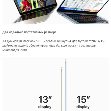
Два идеально портативных размера.
13-дюймовый MacBook Air — идеальный ноутбук для путешествий, а 15-
дюймовая модель обеспечивает еще больше места на экране для
многозадачности