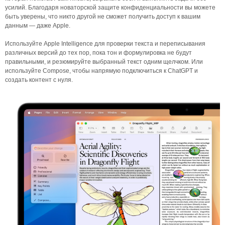
усилий. Благодаря новаторской защите конфиденциальности вы можете
быть уверены, что никто другой не сможет получить доступ к вашим
данным — даже Apple.
Используйте Apple Intelligence для проверки текста и переписывания
различных версий до тех пор, пока тон и формулировка не будут
правильными, и резюмируйте выбранный текст одним щелчком. Или
используйте Compose, чтобы напрямую подключиться к ChatGPT и
создать контент с нуля.