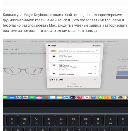
Клавиатура Magic Keyboard с подсветкой оснащена полноразмерными
функциональными клавишами и Touch ID, что позволяет быстро, легко и
безопасно разблокировать Mac, входить в учетные записи и авторизовать
платежи за покупки — и все это одним касанием пальца.