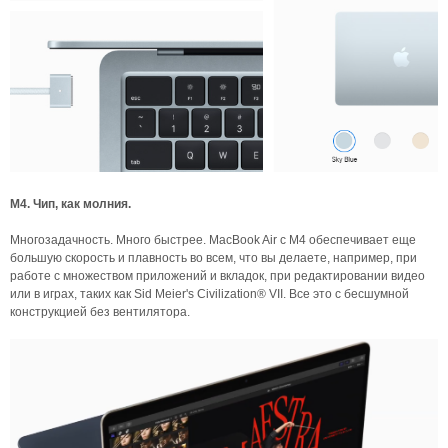
М4. Чип, как молния.
Многозадачность. Много быстрее. MacBook Air с M4 обеспечивает еще
большую скорость и плавность во всем, что вы делаете, например, при
работе с множеством приложений и вкладок, при редактировании видео
или в играх, таких как Sid Meier's Civilization® VII. Все это с бесшумной
конструкцией без вентилятора.