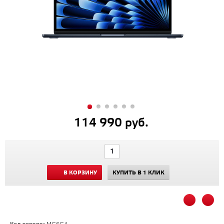
114 990 руб.
В КОРЗИНУ
КУПИТЬ В 1 КЛИК