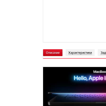
Описание
Характеристики
Зад