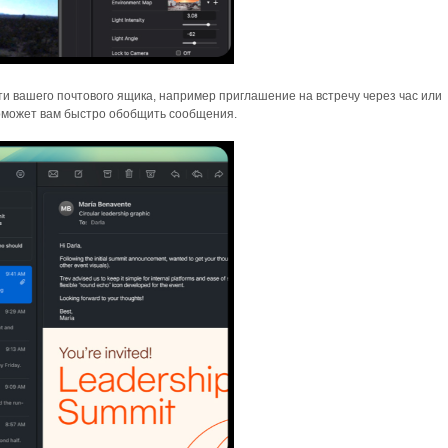
и вашего почтового ящика, например приглашение на встречу через час или
поможет вам быстро обобщить сообщения.