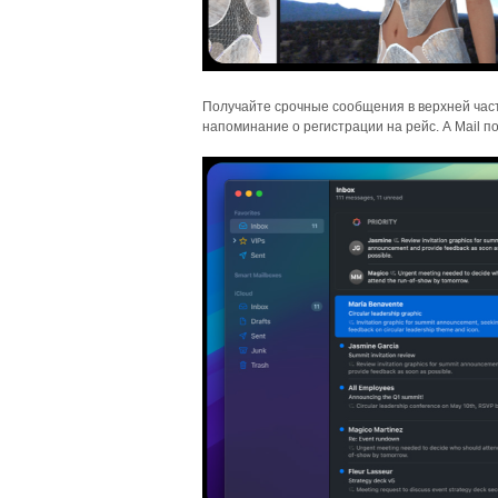
Получайте срочные сообщения в верхней част
напоминание о регистрации на рейс. А Mail 