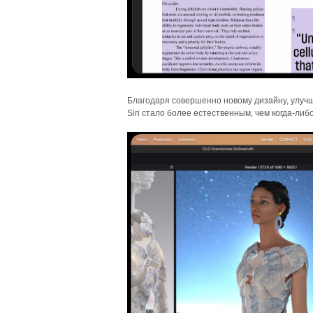
Благодаря совершенно новому дизайну, улучш
Siri стало более естественным, чем когда-либо