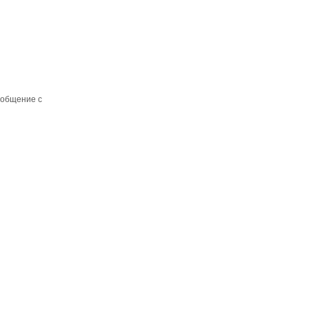
 общение с