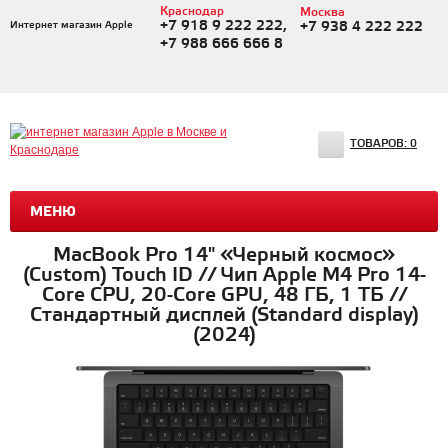
Краснодар
Москва
+7 918 9 222 222,
Интернет магазин Apple
+7 938 4 222 222
+7 988 666 666 8
ТОВАРОВ:
0
МЕНЮ
MacBook Pro 14" «Черный космос»
(Custom) Touch ID // Чип Apple M4 Pro 14-
Core CPU, 20-Core GPU, 48 ГБ, 1 ТБ //
Стандартный дисплей (Standard display)
(2024)