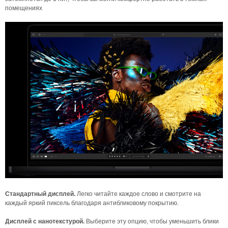
помещениях
Стандартный дисплей.
Легко читайте каждое слово и смотрите на
каждый яркий пиксель благодаря антибликовому покрытию.
Дисплей с нанотекстурой.
Выберите эту опцию, чтобы уменьшить блики