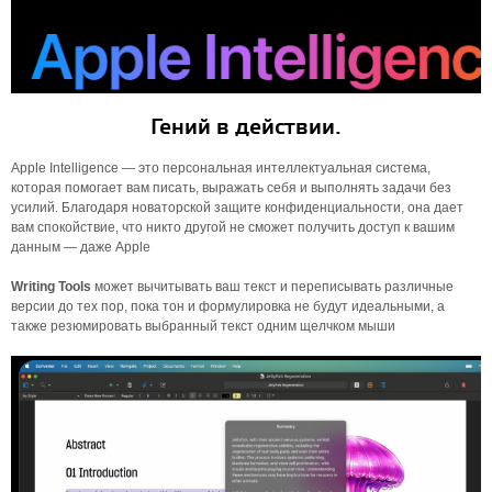
Гений в действии.
Apple Intelligence — это персональная интеллектуальная система,
которая помогает вам писать, выражать себя и выполнять задачи без
усилий. Благодаря новаторской защите конфиденциальности, она дает
вам спокойствие, что никто другой не сможет получить доступ к вашим
данным — даже Apple
Writing Tools
может вычитывать ваш текст и переписывать различные
версии до тех пор, пока тон и формулировка не будут идеальными, а
также резюмировать выбранный текст одним щелчком мыши