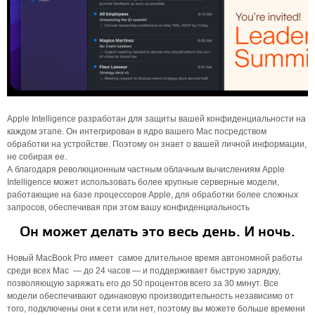
Apple Intelligence разработан для защиты вашей конфиденциальности на
каждом этапе. Он интегрирован в ядро ​​вашего Mac посредством
обработки на устройстве. Поэтому он знает о вашей личной информации,
не собирая ее.
А благодаря революционным частным облачным вычислениям Apple
Intelligence может использовать более крупные серверные модели,
работающие на базе процессоров Apple, для обработки более сложных
запросов, обеспечивая при этом вашу конфиденциальность
Он может делать это весь день. И ночь.
Новый MacBook Pro имеет самое длительное время автономной работы
среди всех Mac — до 24 часов — и поддерживает быструю зарядку,
позволяющую заряжать его до 50 процентов всего за 30 минут. Все
модели обеспечивают одинаковую производительность независимо от
того, подключены они к сети или нет, поэтому вы можете больше времени