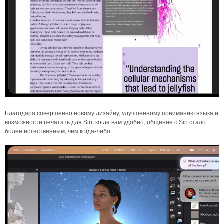
Благодаря совершенно новому дизайну, улучшенному пониманию языка и
возможности печатать для Siri, когда вам удобно, общение с Siri стало
более естественным, чем когда-либо.