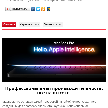
Указанные цены действительны при оплате наличными.
Поделиться…
Описание
Характеристики
Задать вопрос
Профессиональная производительность,
все на высоте.
MacBook Pro оснащен самой передовой линейкой чипов, когда-либо
созданных для профессионального ноутбука. Феноменальная