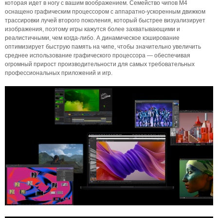
которая идет в ногу с вашим воображением. Семейство чипов M4
оснащено графическим процессором с аппаратно-ускоренным движком
трассировки лучей второго поколения, который быстрее визуализирует
изображения, поэтому игры кажутся более захватывающими и
реалистичными, чем когда-либо. А динамическое кэширование
оптимизирует быструю память на чипе, чтобы значительно увеличить
среднее использование графического процессора — обеспечивая
огромный прирост производительности для самых требовательных
профессиональных приложений и игр.