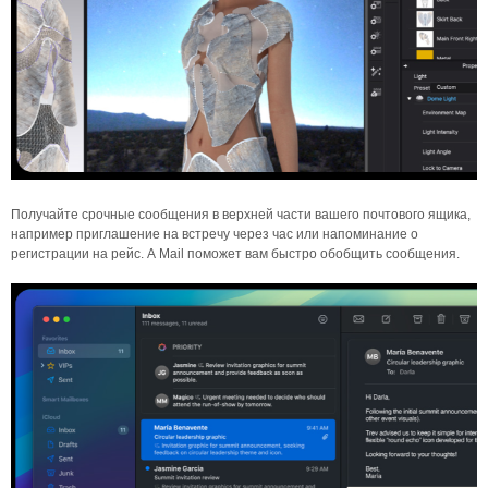
Получайте срочные сообщения в верхней части вашего почтового ящика,
например приглашение на встречу через час или напоминание о
регистрации на рейс. А Mail поможет вам быстро обобщить сообщения.