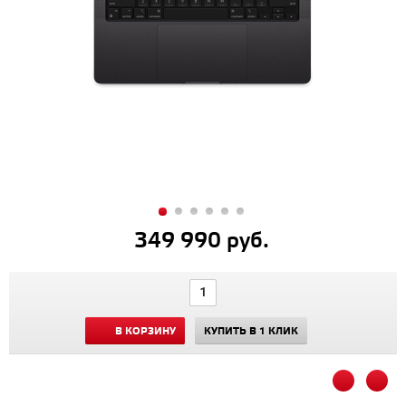
349 990 руб.
В КОРЗИНУ
КУПИТЬ В 1 КЛИК