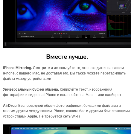
Вместе лучше.
iPhone Mirroring.
Смотрите и используйте то, что находится на вашем
iPhone, с вашего Mac, не доставая его. Вы также можете перетаскивать
файлы между устройствами
Универсальный буфер обмена.
Копируйте текст, изображения,
фотографии и видео на iPhone и вставляйте на Mac — или наоборот
AirDrop.
Беспроводной обмен фотографиями, большими файлами и
многим другим между вашим iPhone, вашим Mac и другими близлежащими
устройствами Apple. Не требуется сеть Wi-Fi