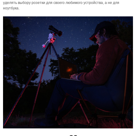
уделять выбору розетки для своего любимого устройства, а не для
ноутбука.