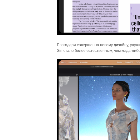
Благодаря совершенно новому дизайну, улучш
Siri стало более естественным, чем когда-либо