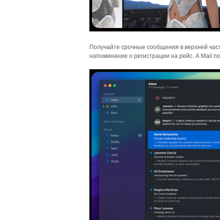
Получайте срочные сообщения в верхней част
напоминание о регистрации на рейс. А Mail 