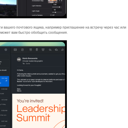
и вашего почтового ящика, например приглашение на встречу через час или
поможет вам быстро обобщить сообщения.