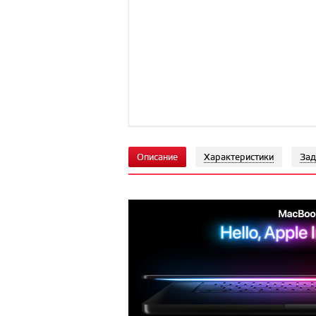
Описание
Характеристики
Зад