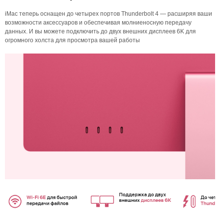
iMac теперь оснащен до четырех портов Thunderbolt 4 — расширяя ваши
возможности аксессуаров и обеспечивая молниеносную передачу
данных. И вы можете подключить до двух внешних дисплеев 6K для
огромного холста для просмотра вашей работы