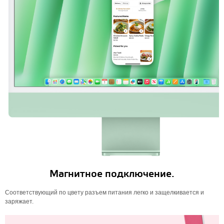
Магнитное подключение.
Соответствующий по цвету разъем питания легко и защелкивается и
заряжает.