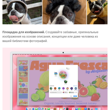
Площадка для изображений.
Создавайте забавные, оригинальные
изображения на основе описания, концепции или даже человека из
вашей библиотеки фотографий.