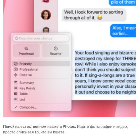
Поиск на естественном языке в Photos.
Ищите фотографии и видео,
просто описывая то, что вы ищете.