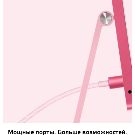
Мощные порты. Больше возможностей.