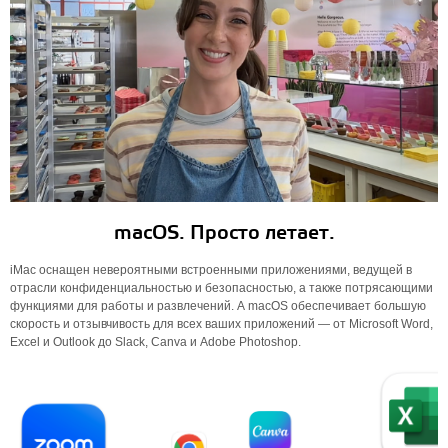
macOS. Просто летает.
iMac оснащен невероятными встроенными приложениями, ведущей в
отрасли конфиденциальностью и безопасностью, а также потрясающими
функциями для работы и развлечений. А macOS обеспечивает большую
скорость и отзывчивость для всех ваших приложений — от Microsoft Word,
Excel и Outlook до Slack, Canva и Adobe Photoshop.