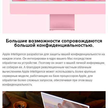
Большие возможности сопровождаются
большой конфиденциальностью.
Apple Intelligence разработан для защиты вашей конфиденциальности на
каждом этапе. Он интегрирован в ядро ​​вашего Mac посредством
обработки на устройстве. Поэтому он знает о вашей личной информации,
не собирая ее. А благодаря революционным частным облачным
вычислениям Apple Intelligence может использовать более крупные
серверные модели, работающие на базе процессоров Apple, для
обработки более сложных запросов, обеспечивая при этом вашу
конфиденциальность