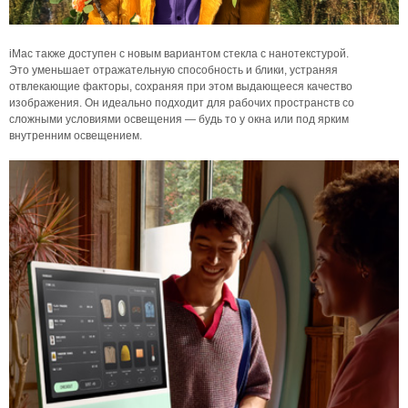
iMac также доступен с новым вариантом стекла с нанотекстурой.
Это уменьшает отражательную способность и блики, устраняя
отвлекающие факторы, сохраняя при этом выдающееся качество
изображения. Он идеально подходит для рабочих пространств со
сложными условиями освещения — будь то у окна или под ярким
внутренним освещением.