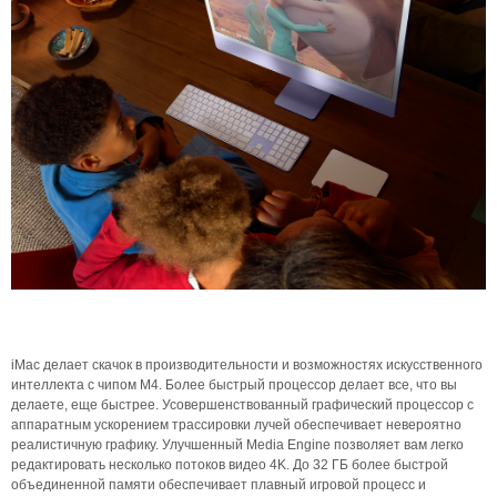
iMac делает скачок в производительности и возможностях искусственного
интеллекта с чипом M4. Более быстрый процессор делает все, что вы
делаете, еще быстрее. Усовершенствованный графический процессор с
аппаратным ускорением трассировки лучей обеспечивает невероятно
реалистичную графику. Улучшенный Media Engine позволяет вам легко
редактировать несколько потоков видео 4K. До 32 ГБ более быстрой
объединенной памяти обеспечивает плавный игровой процесс и