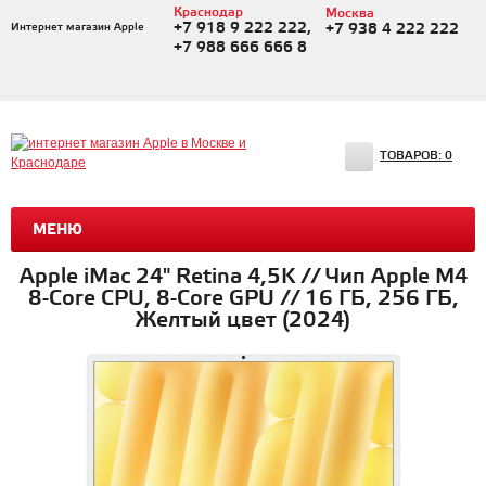
Краснодар
Москва
+7 918 9 222 222,
Интернет магазин Apple
+7 938 4 222 222
+7 988 666 666 8
ТОВАРОВ:
0
МЕНЮ
Apple iMac 24" Retina 4,5K // Чип Apple M4
8-Core CPU, 8-Core GPU // 16 ГБ, 256 ГБ,
Желтый цвет (2024)