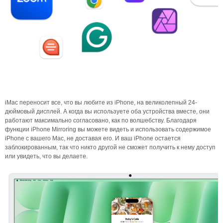
iMac переносит все, что вы любите из iPhone, на великолепный 24-
дюймовый дисплей. А когда вы используете оба устройства вместе, они
работают максимально согласовано, как по волшебству. Благодаря
функции iPhone Mirroring вы можете видеть и использовать содержимое
iPhone с вашего Mac, не доставая его. И ваш iPhone остается
заблокированным, так что никто другой не сможет получить к нему доступ
или увидеть, что вы делаете.