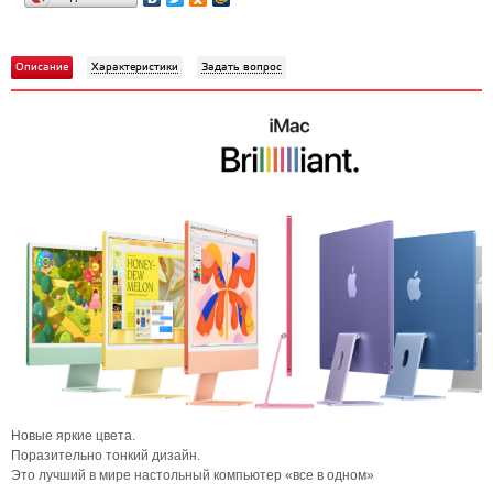
Описание
Характеристики
Задать вопрос
Новые яркие цвета.
Поразительно тонкий дизайн.
Это лучший в мире настольный компьютер «все в одном»