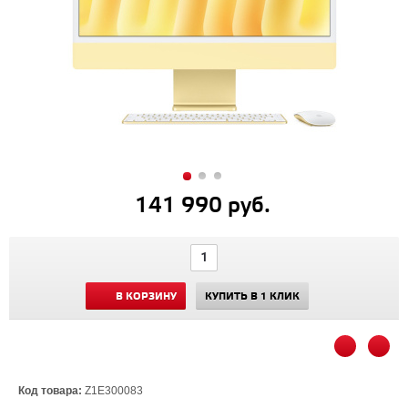
141 990 руб.
В КОРЗИНУ
КУПИТЬ В 1 КЛИК
Код товара:
Z1E300083