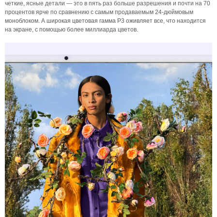
четкие, ясные детали — это в пять раз больше разрешения и почти на 70
процентов ярче по сравнению с самым продаваемым 24-дюймовым
моноблоком. А широкая цветовая гамма P3 оживляет все, что находится
на экране, с помощью более миллиарда цветов.