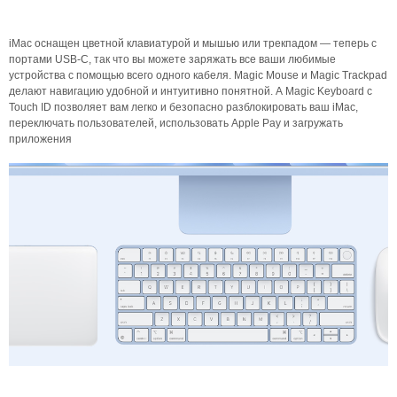
iMac оснащен цветной клавиатурой и мышью или трекпадом — теперь с
портами USB-C, так что вы можете заряжать все ваши любимые
устройства с помощью всего одного кабеля. Magic Mouse и Magic Trackpad
делают навигацию удобной и интуитивно понятной. А Magic Keyboard с
Touch ID позволяет вам легко и безопасно разблокировать ваш iMac,
переключать пользователей, использовать Apple Pay и загружать
приложения