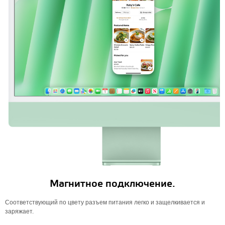
Магнитное подключение.
Соответствующий по цвету разъем питания легко и защелкивается и
заряжает.