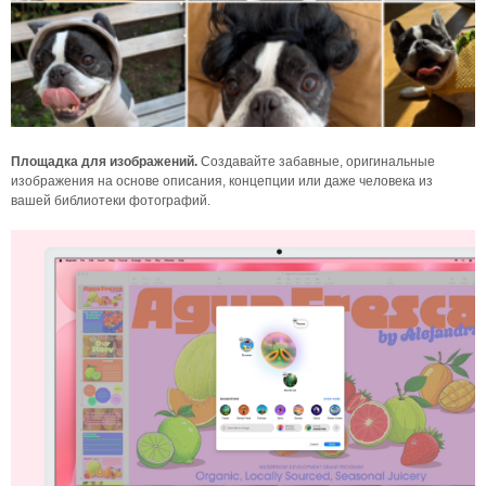
Площадка для изображений.
Создавайте забавные, оригинальные
изображения на основе описания, концепции или даже человека из
вашей библиотеки фотографий.