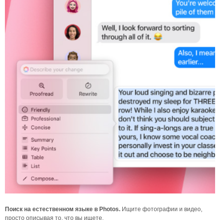
Поиск на естественном языке в Photos.
Ищите фотографии и видео,
просто описывая то, что вы ищете.