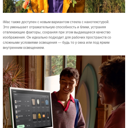
iMac также доступен с новым вариантом стекла с нанотекстурой.
Это уменьшает отражательную способность и блики, устраняя
отвлекающие факторы, сохраняя при этом выдающееся качество
изображения. Он идеально подходит для рабочих пространств со
сложными условиями освещения — будь то у окна или под ярким
внутренним освещением.