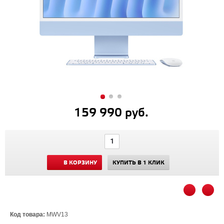
159 990 руб.
В КОРЗИНУ
КУПИТЬ В 1 КЛИК
Код товара:
MWV13