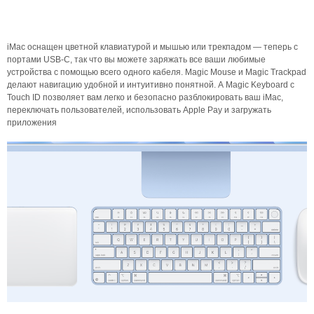
iMac оснащен цветной клавиатурой и мышью или трекпадом — теперь с
портами USB-C, так что вы можете заряжать все ваши любимые
устройства с помощью всего одного кабеля. Magic Mouse и Magic Trackpad
делают навигацию удобной и интуитивно понятной. А Magic Keyboard с
Touch ID позволяет вам легко и безопасно разблокировать ваш iMac,
переключать пользователей, использовать Apple Pay и загружать
приложения