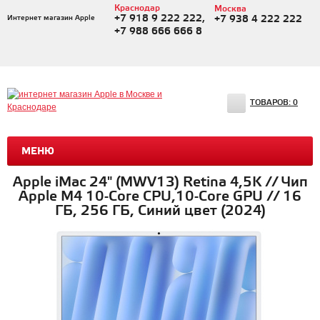
Краснодар
Москва
+7 918 9 222 222,
Интернет магазин Apple
+7 938 4 222 222
+7 988 666 666 8
ТОВАРОВ:
0
МЕНЮ
Apple iMac 24" (MWV13) Retina 4,5K // Чип
Apple M4 10-Core CPU,10-Core GPU // 16
ГБ, 256 ГБ, Синий цвет (2024)