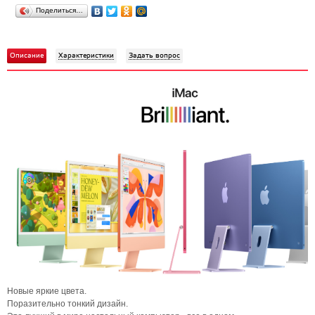
Поделиться…
Описание
Характеристики
Задать вопрос
Новые яркие цвета.
Поразительно тонкий дизайн.