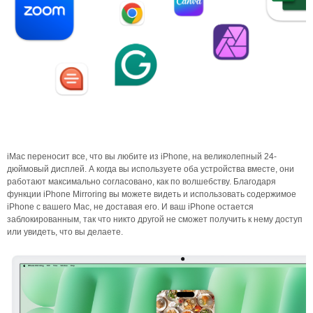
iMac переносит все, что вы любите из iPhone, на великолепный 24-
дюймовый дисплей. А когда вы используете оба устройства вместе, они
работают максимально согласовано, как по волшебству. Благодаря
функции iPhone Mirroring вы можете видеть и использовать содержимое
iPhone с вашего Mac, не доставая его. И ваш iPhone остается
заблокированным, так что никто другой не сможет получить к нему доступ
или увидеть, что вы делаете.