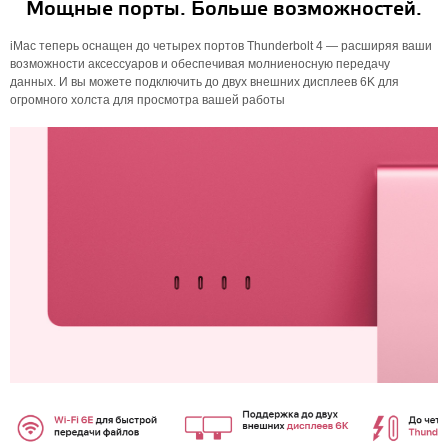
Мощные порты. Больше возможностей.
iMac теперь оснащен до четырех портов Thunderbolt 4 — расширяя ваши
возможности аксессуаров и обеспечивая молниеносную передачу
данных. И вы можете подключить до двух внешних дисплеев 6K для
огромного холста для просмотра вашей работы