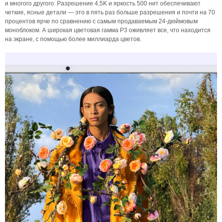
и многого другого. Разрешение 4,5K и яркость 500 нит обеспечивают
четкие, ясные детали — это в пять раз больше разрешения и почти на 70
процентов ярче по сравнению с самым продаваемым 24-дюймовым
моноблоком. А широкая цветовая гамма P3 оживляет все, что находится
на экране, с помощью более миллиарда цветов.