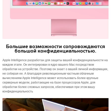
Большие возможности сопровождаются
большой конфиденциальностью.
Apple Intelligence разработан для защиты вашей конфиденциальности на
каждом этапе. Он интегрирован в ядро ​​вашего Mac посредством
обработки на устройстве. Поэтому он знает о вашей личной информации,
не собирая ее. А благодаря революционным частным облачным
вычислениям Apple Intelligence может использовать более крупные
серверные модели, работающие на базе процессоров Apple, для
обработки более сложных запросов, обеспечивая при этом вашу
конфиденциальность