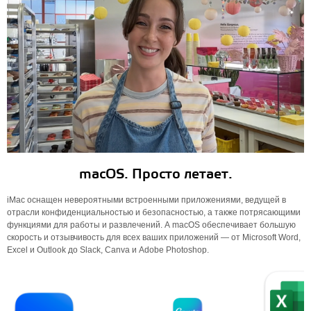
macOS. Просто летает.
iMac оснащен невероятными встроенными приложениями, ведущей в
отрасли конфиденциальностью и безопасностью, а также потрясающими
функциями для работы и развлечений. А macOS обеспечивает большую
скорость и отзывчивость для всех ваших приложений — от Microsoft Word,
Excel и Outlook до Slack, Canva и Adobe Photoshop.