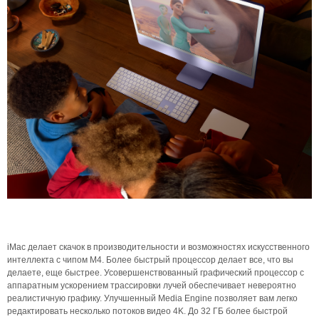
iMac делает скачок в производительности и возможностях искусственного
интеллекта с чипом M4. Более быстрый процессор делает все, что вы
делаете, еще быстрее. Усовершенствованный графический процессор с
аппаратным ускорением трассировки лучей обеспечивает невероятно
реалистичную графику. Улучшенный Media Engine позволяет вам легко
редактировать несколько потоков видео 4K. До 32 ГБ более быстрой