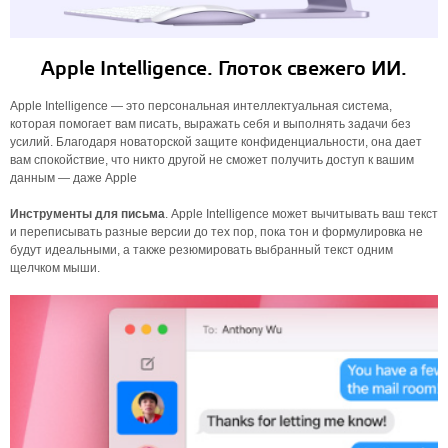
Apple Intelligence. Глоток свежего ИИ.
Apple Intelligence — это персональная интеллектуальная система,
которая помогает вам писать, выражать себя и выполнять задачи без
усилий. Благодаря новаторской защите конфиденциальности, она дает
вам спокойствие, что никто другой не сможет получить доступ к вашим
данным — даже Apple
Инструменты для письма
. Apple Intelligence может вычитывать ваш текст
и переписывать разные версии до тех пор, пока тон и формулировка не
будут идеальными, а также резюмировать выбранный текст одним
щелчком мыши.