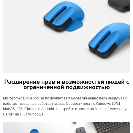
Расширение прав и возможностей людей с
ограниченной подвижностью
Microsoft Adaptive Mouse позволяет вам более уверенно перемещаться и
работает везде, где работает мышь. Совместимость с Windows 10/11,
MacOS, iOS, Chrome и Android. Настройте с помощью Microsoft Accessory
Center на ПК с Windows