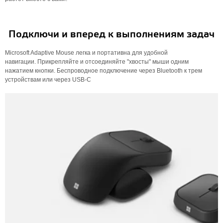
Подключи и вперед к выполнениям задач
Microsoft Adaptive Mouse легка и портативна для удобной
навигации. Прикрепляйте и отсоединяйте "хвосты" мыши одним
нажатием кнопки. Беспроводное подключение через Bluetooth к трем
устройствам или через USB-C