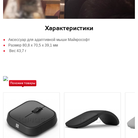
Характеристики
Аксессуар для адаптивной мыши Майкрософт
Размер 80,8 х 70,5 х 39,1 мм
Вес 43,7 г
Похожие товары