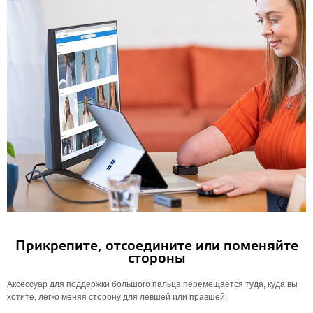
Прикрепите, отсоедините или поменяйте
стороны
Аксессуар для поддержки большого пальца перемещается туда, куда вы
хотите, легко меняя сторону для левшей или правшей.