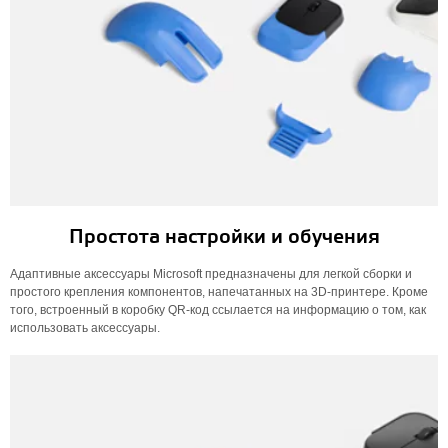
Простота настройки и обучения
Адаптивные аксессуары Microsoft предназначены для легкой сборки и
простого крепления компонентов, напечатанных на 3D-принтере. Кроме
того, встроенный в коробку QR-код ссылается на информацию о том, как
использовать аксессуары.