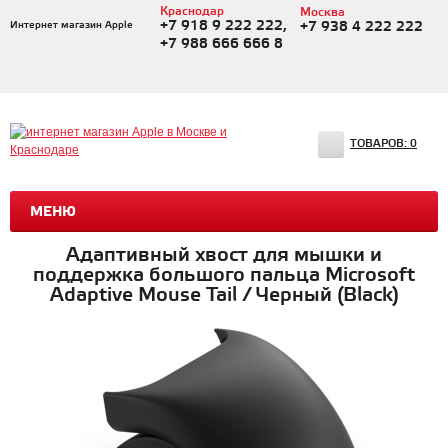
Краснодар
Москва
+7 918 9 222 222,
Интернет магазин Apple
+7 938 4 222 222
+7 988 666 666 8
ТОВАРОВ:
0
МЕНЮ
Адаптивный хвост для мышки и
поддержка большого пальца Microsoft
Adaptive Mouse Tail / Черный (Black)