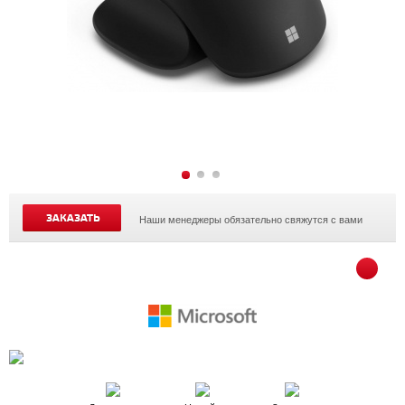
ЗАКАЗАТЬ
Наши менеджеры обязательно свяжутся с вами