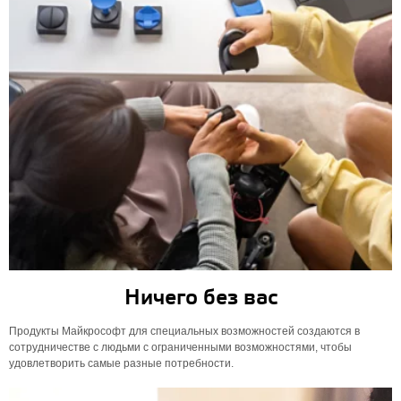
Ничего без вас
Продукты Майкрософт для специальных возможностей создаются в
сотрудничестве с людьми с ограниченными возможностями, чтобы
удовлетворить самые разные потребности.