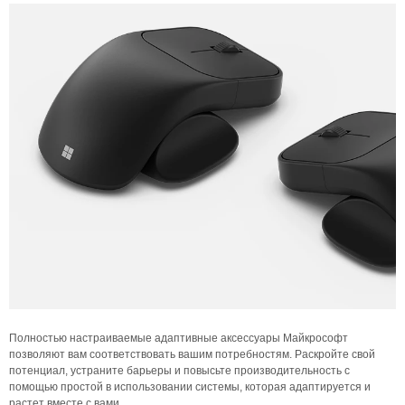
Полностью настраиваемые адаптивные аксессуары Майкрософт
позволяют вам соответствовать вашим потребностям. Раскройте свой
потенциал, устраните барьеры и повысьте производительность с
помощью простой в использовании системы, которая адаптируется и
растет вместе с вами.