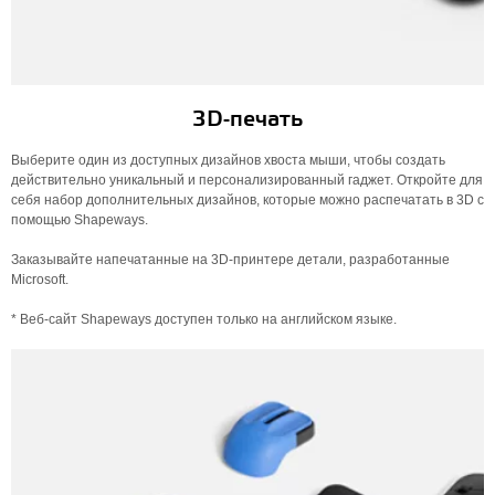
3D-печать
Выберите один из доступных дизайнов хвоста мыши, чтобы создать
действительно уникальный и персонализированный гаджет. Откройте для
себя набор дополнительных дизайнов, которые можно распечатать в 3D с
помощью Shapeways.
Заказывайте напечатанные на 3D-принтере детали, разработанные
Microsoft.
* Веб-сайт Shapeways доступен только на английском языке.​​​​​​