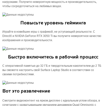
нагрузками. Получите невероятную мощность и производительность,
чтобы сосредоточиться на любимых вещах.
Повысьте уровень гейминга
Играйте в новейшие игры с графикой, не уступающей реальности. С
DirectX и NVIDIA GeForce RTX 3050 Ti вы получите невероятное качество
изображения и производительности.
Быстро включитесь в рабочий процесс
С оперативной памятью до 32 ГБ и твердотельным накопителем до 2 ТБ
вы сможете настроить свой Surface Laptop Studio в соответствии со
своими потребностями.
Вот это развлечение
Смотрите видеоконтент на ярком дисплее с идеальным углом обзора, в
сочетании с захватывающим звучанием динамиков Quad Omnisonic с