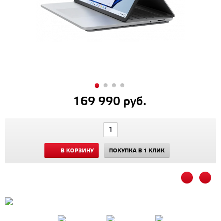
169 990 руб.
В КОРЗИНУ
ПОКУПКА В 1 КЛИК