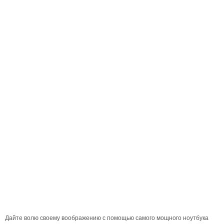
Дайте волю своему воображению с помощью самого мощного ноутбука