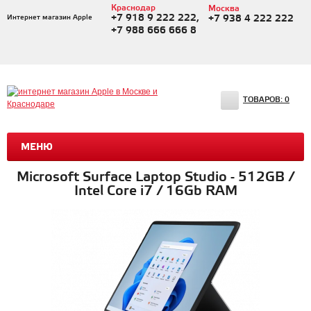
Краснодар
Москва
+7 918 9 222 222,
Интернет магазин Apple
+7 938 4 222 222
+7 988 666 666 8
ТОВАРОВ:
0
МЕНЮ
Microsoft Surface Laptop Studio - 512GB /
Intel Core i7 / 16Gb RAM