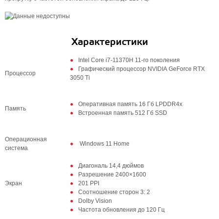
Характеристики
Intel Core i7-11370H 11-го поколения
Графический процессор NVIDIA GeForce RTX
Процессор
3050 Ti
Оперативная память 16 Гб LPDDR4x
Память
Встроенная память 512 Гб SSD
Операционная
Windows 11 Home
система
Диагональ 14,4 дюймов
Разрешение 2400×1600
Экран
201 PPI
Соотношение сторон 3: 2
Dolby Vision
Частота обновления до 120 Гц