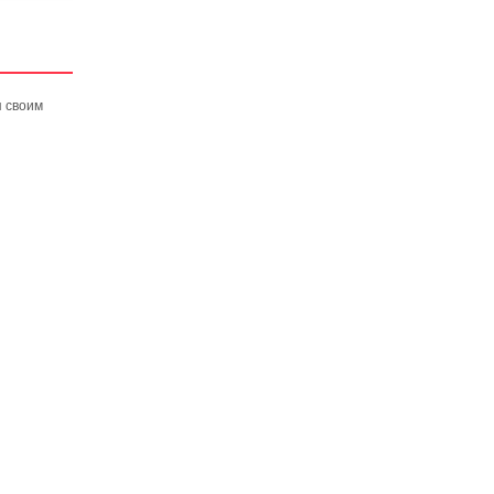
я своим