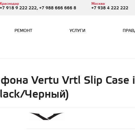
Краснодар
Москва
+7 918 9 222 222, +7 988 666 666 8
+7 938 4 222 222
РЕМОНТ
УСЛУГИ
ПРАВ
она Vertu Vrtl Slip Case 
Black/Черный)