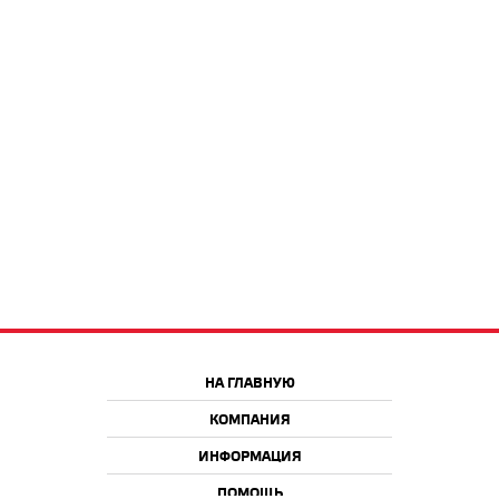
НА ГЛАВНУЮ
КОМПАНИЯ
ИНФОРМАЦИЯ
ПОМОЩЬ