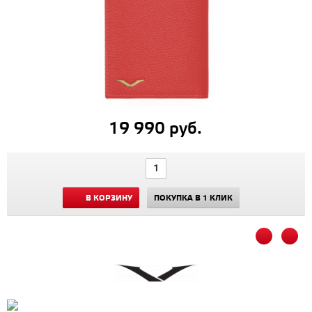
19 990 руб.
В КОРЗИНУ
ПОКУПКА В 1 КЛИК