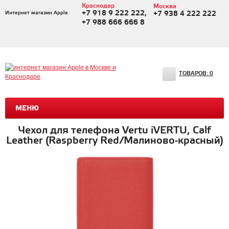
Краснодар
Москва
+7 918 9 222 222,
Интернет магазин Apple
+7 938 4 222 222
+7 988 666 666 8
ТОВАРОВ:
0
МЕНЮ
Чехол для телефона Vertu iVERTU, Calf
Leather (Raspberry Red/Малиново-красный)