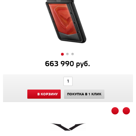
663 990 руб.
В КОРЗИНУ
ПОКУПКА В 1 КЛИК