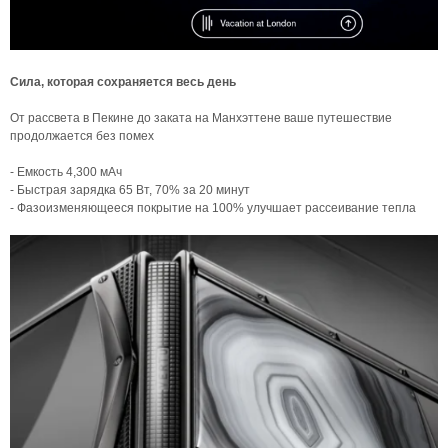
Сила, которая сохраняется весь день
От рассвета в Пекине до заката на Манхэттене ваше путешествие
продолжается без помех
- Емкость 4,300 мАч
- Быстрая зарядка 65 Вт, 70% за 20 минут
- Фазоизменяющееся покрытие на 100% улучшает рассеивание тепла