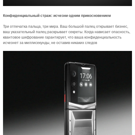
Конфиденциальный страж: исчезни одним прикосновением
Три отпечатка пальца, три мира. Ваш большой палец открывает бизнес,
ваш указательный палец раскрывает секреты. Когда нависает опасность,
квантовое шифрование гарантирует, что ваша конфиденциальность
исчезнет за миллисекунды, не оставив никаких следов