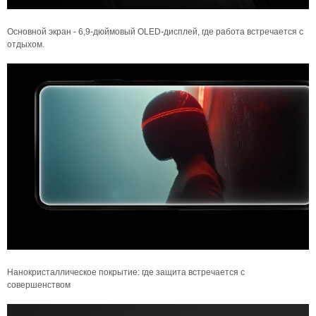
Основной экран - 6,9-дюймовый OLED-дисплей, где работа встречается с
отдыхом.
Нанокристаллическое покрытие: где защита встречается с
совершенством