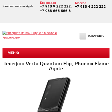
Краснодар
Москва
+7 918 9 222 222,
Интернет магазин Apple
+7 938 4 222 222
+7 988 666 666 8
ТОВАРОВ:
0
МЕНЮ
Телефон Vertu Quantum Flip, Phoenix Flame
Agate