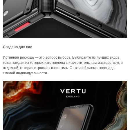
Создано для вас
Истинная роскошь — это вопрос выбора. Выбирайте из лучших видов
кожи, каждая из которых изготовлена ​​с исключительным мастерством, и
отделкой, которая отражает ваш стиль. От вечной элегантности до
смелой индивидуальности