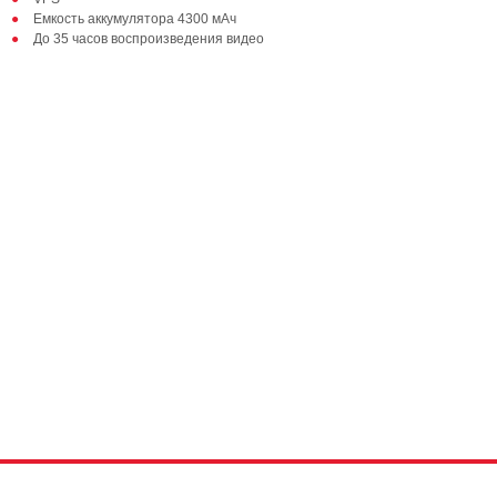
Емкость аккумулятора 4300 мАч
До 35 часов воспроизведения видео