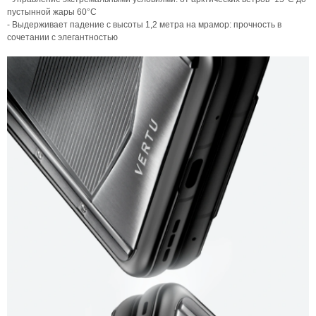
пустынной жары 60°C
- Выдерживает падение с высоты 1,2 метра на мрамор: прочность в
сочетании с элегантностью