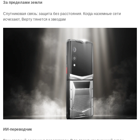
За пределами земли
Спутниковая связь: защита без расстояния. Когда наземные сети
исчезают, Верту тянется к звездам
ИИ-переводчик