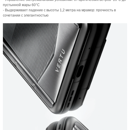
пустынной жары 60°C
- Выдерживает падение с высоты 1,2 метра на мрамор: прочность в
сочетании с элегантностью