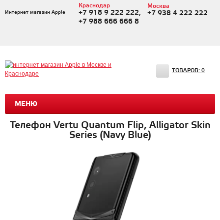
Краснодар
Москва
+7 918 9 222 222,
Интернет магазин Apple
+7 938 4 222 222
+7 988 666 666 8
ТОВАРОВ:
0
МЕНЮ
Телефон Vertu Quantum Flip, Alligator Skin
Series (Navy Blue)