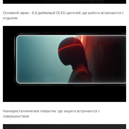
Основной экран - 6,9-дюймовый OLED-дисплей, где работа встречается с
отдыхом.
Нанокристаллическое покрытие: где защита встречается с
совершенством