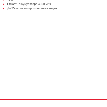
Емкость аккумулятора 4300 мАч
До 35 часов воспроизведения видео