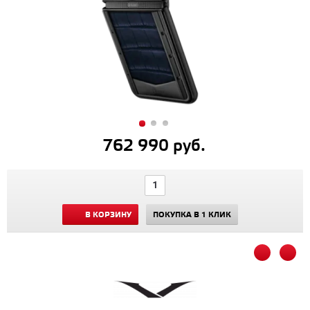
762 990 руб.
В КОРЗИНУ
ПОКУПКА В 1 КЛИК