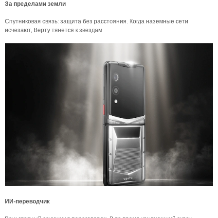
За пределами земли
Спутниковая связь: защита без расстояния. Когда наземные сети
исчезают, Верту тянется к звездам
ИИ-переводчик