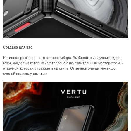
Создано для вас
Истинная роскошь — это вопрос выбора. Выбирайте из лучших видов
кожи, каждая из которых изготовлена ​​с исключительным мастерством, и
отделкой, которая отражает ваш стиль. От вечной элегантности до
смелой индивидуальности