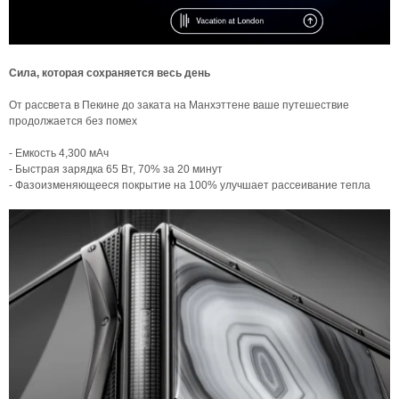
Сила, которая сохраняется весь день
От рассвета в Пекине до заката на Манхэттене ваше путешествие
продолжается без помех
- Емкость 4,300 мАч
- Быстрая зарядка 65 Вт, 70% за 20 минут
- Фазоизменяющееся покрытие на 100% улучшает рассеивание тепла