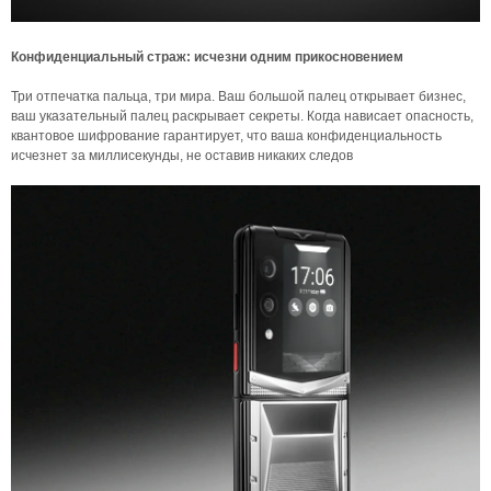
Конфиденциальный страж: исчезни одним прикосновением
Три отпечатка пальца, три мира. Ваш большой палец открывает бизнес,
ваш указательный палец раскрывает секреты. Когда нависает опасность,
квантовое шифрование гарантирует, что ваша конфиденциальность
исчезнет за миллисекунды, не оставив никаких следов