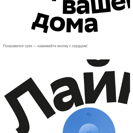
Понравился трек — нажимайте кнопку с сердцем!