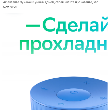
Управляйте музыкой и умным домом, спрашивайте и узнавайте, что
захочется