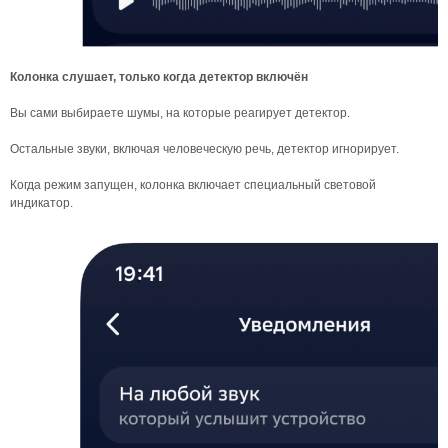
Колонка слушает, только когда детектор включён
Вы сами выбираете шумы, на которые реагирует детектор.
Остальные звуки, включая человеческую речь, детектор игнорирует.
Когда режим запущен, колонка включает специальный световой
индикатор.