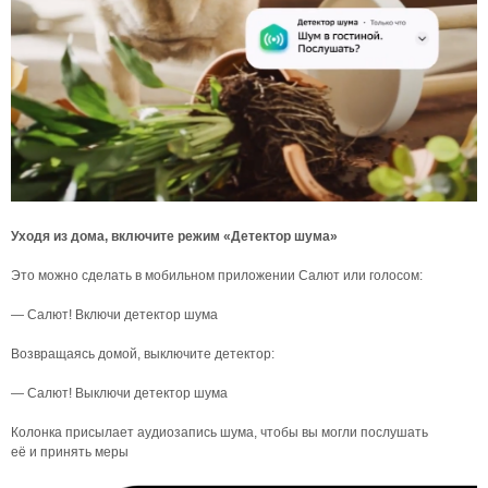
Уходя из дома, включите режим «Детектор шума»
Это можно сделать в мобильном приложении Салют или голосом:
— Салют! Включи детектор шума
Возвращаясь домой, выключите детектор:
— Салют! Выключи детектор шума
Колонка присы­лает аудиозапись шума, чтобы вы могли послушать
её и принять меры