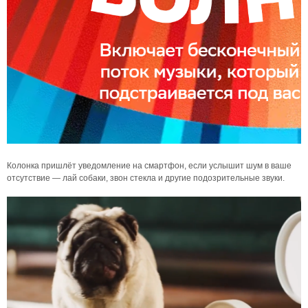
Колонка пришлёт уведомление на смартфон, если услышит шум в ваше
отсутствие — лай собаки, звон стекла и другие подозрительные звуки.