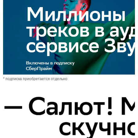
* подписка приобретается отдельно