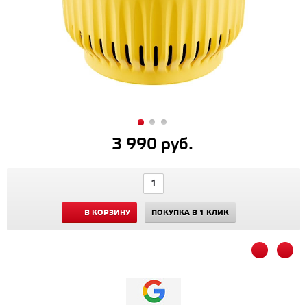
3 990 руб.
В КОРЗИНУ
ПОКУПКА В 1 КЛИК