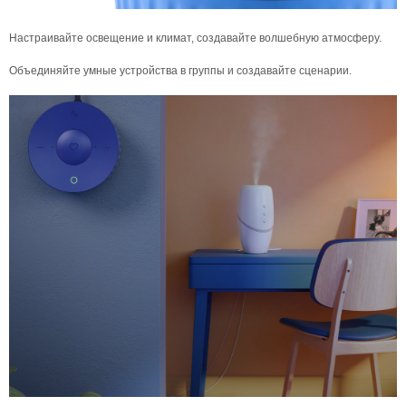
Настраивайте освещение и климат, создавайте волшебную атмосферу.
Объединяйте умные устройства в группы и создавайте сценарии.