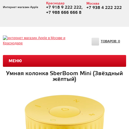
Краснодар
Москва
+7 918 9 222 222,
Интернет магазин Apple
+7 938 4 222 222
+7 988 666 666 8
ТОВАРОВ:
0
МЕНЮ
Умная колонка SberBoom Mini (Звёздный
жёлтый)