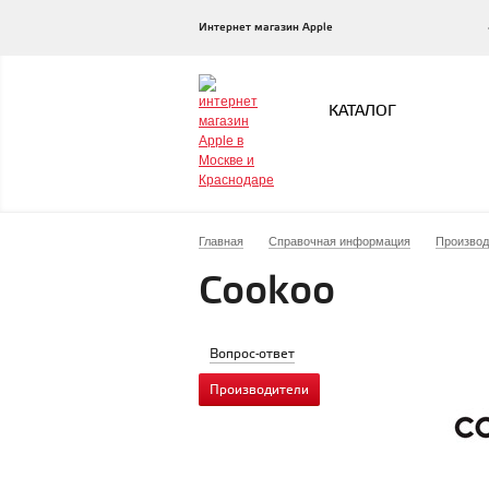
Интернет магазин Apple
КАТАЛОГ
Главная
Справочная информация
Производ
Cookoo
Вопрос-ответ
Производители