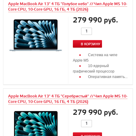
Apple MacBook Air 13" 4 ТБ "Голубое небо" // Чип Apple M5 10-
Core CPU, 10-Core GPU, 16 ГБ, 4 ТБ (2026)
279 990 руб.
В КОРЗИНУ
Система на чипе
Apple M5
10‑ядерный
графический процессор
Оперативная память...
Apple MacBook Air 13" 4 ТБ "Серебристый" // Чип Apple M5 10-
Core CPU, 10-Core GPU, 16 ГБ, 4 ТБ (2026)
279 990 руб.