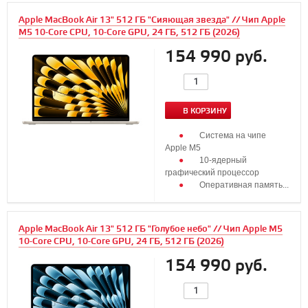
Apple MacBook Air 13" 512 ГБ "Сияющая звезда" // Чип Apple
M5 10-Core CPU, 10-Core GPU, 24 ГБ, 512 ГБ (2026)
154 990 руб.
В КОРЗИНУ
Система на чипе
Apple M5
10‑ядерный
графический процессор
Оперативная память...
Apple MacBook Air 13" 512 ГБ "Голубое небо" // Чип Apple M5
10-Core CPU, 10-Core GPU, 24 ГБ, 512 ГБ (2026)
154 990 руб.