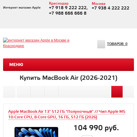
Краснодар
Москва
+7 918 9 222 222,
Интернет магазин Apple
+7 938 4 222 222
+7 988 666 666 8
ТОВАРОВ:
0
МЕНЮ
Купить MacBook Air (2026-2021)
Apple MacBook Air 13" 512 ГБ "Полуночный" // Чип Apple M5
10-Core CPU, 8-Core GPU, 16 ГБ, 512 ГБ (2026)
104 990 руб.