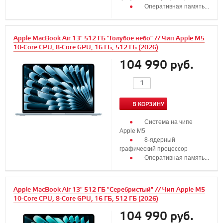
Оперативная память...
Apple MacBook Air 13" 512 ГБ "Голубое небо" // Чип Apple M5
10-Core CPU, 8-Core GPU, 16 ГБ, 512 ГБ (2026)
104 990 руб.
В КОРЗИНУ
Система на чипе
Apple M5
8‑ядерный
графический процессор
Оперативная память...
Apple MacBook Air 13" 512 ГБ "Серебристый" // Чип Apple M5
10-Core CPU, 8-Core GPU, 16 ГБ, 512 ГБ (2026)
104 990 руб.