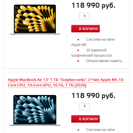
118 990 руб.
В КОРЗИНУ
Система на чипе
Apple M5
10‑ядерный
графический процессор
Оперативная память...
Apple MacBook Air 13" 1 ТБ "Голубое небо" // Чип Apple M5 10-
Core CPU, 10-Core GPU, 16 ГБ, 1 ТБ (2026)
118 990 руб.
В КОРЗИНУ
Система на чипе