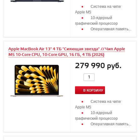
Система на чипе
Apple M5
10‑ядерный
графический процессор
Оперативная память...
Apple MacBook Air 13" 4 ТБ "Сияющая звезда" // Чип Apple
M5 10-Core CPU, 10-Core GPU, 16 ГБ, 4 ТБ (2026)
279 990 руб.
В КОРЗИНУ
Система на чипе
Apple M5
10‑ядерный
графический процессор
Оперативная память...