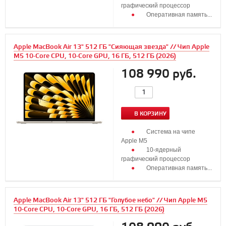
графический процессор
Оперативная память...
Apple MacBook Air 13" 512 ГБ "Сияющая звезда" // Чип Apple
M5 10-Core CPU, 10-Core GPU, 16 ГБ, 512 ГБ (2026)
108 990 руб.
В КОРЗИНУ
Система на чипе
Apple M5
10‑ядерный
графический процессор
Оперативная память...
Apple MacBook Air 13" 512 ГБ "Голубое небо" // Чип Apple M5
10-Core CPU, 10-Core GPU, 16 ГБ, 512 ГБ (2026)