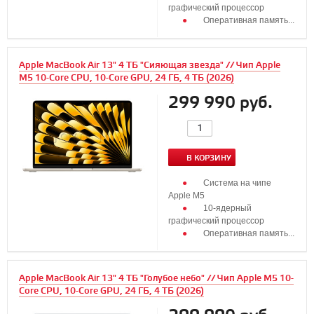
графический процессор
Оперативная память...
Apple MacBook Air 13" 4 ТБ "Сияющая звезда" // Чип Apple
M5 10-Core CPU, 10-Core GPU, 24 ГБ, 4 ТБ (2026)
299 990 руб.
В КОРЗИНУ
Система на чипе
Apple M5
10‑ядерный
графический процессор
Оперативная память...
Apple MacBook Air 13" 4 ТБ "Голубое небо" // Чип Apple M5 10-
Core CPU, 10-Core GPU, 24 ГБ, 4 ТБ (2026)