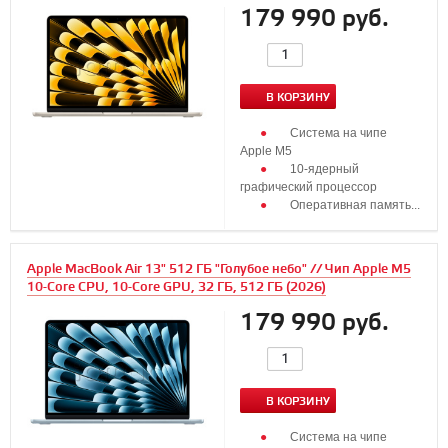
179 990 руб.
В КОРЗИНУ
Система на чипе
Apple M5
10‑ядерный
графический процессор
Оперативная память...
Apple MacBook Air 13" 512 ГБ "Голубое небо" // Чип Apple M5
10-Core CPU, 10-Core GPU, 32 ГБ, 512 ГБ (2026)
179 990 руб.
В КОРЗИНУ
Система на чипе