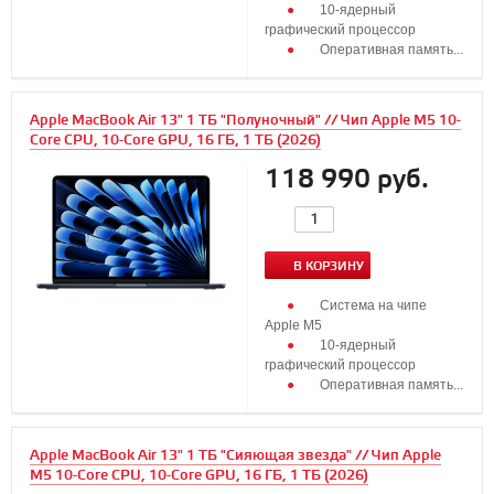
10‑ядерный
графический процессор
Оперативная память...
Apple MacBook Air 13" 1 ТБ "Полуночный" // Чип Apple M5 10-
Core CPU, 10-Core GPU, 16 ГБ, 1 ТБ (2026)
118 990 руб.
В КОРЗИНУ
Система на чипе
Apple M5
10‑ядерный
графический процессор
Оперативная память...
Apple MacBook Air 13" 1 ТБ "Сияющая звезда" // Чип Apple
M5 10-Core CPU, 10-Core GPU, 16 ГБ, 1 ТБ (2026)