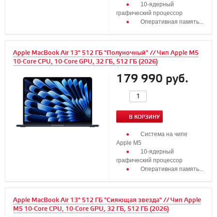
10‑ядерный
графический процессор
Оперативная память...
Apple MacBook Air 13" 512 ГБ "Полуночный" // Чип Apple M5
10-Core CPU, 10-Core GPU, 32 ГБ, 512 ГБ (2026)
179 990 руб.
В КОРЗИНУ
Система на чипе
Apple M5
10‑ядерный
графический процессор
Оперативная память...
Apple MacBook Air 13" 512 ГБ "Сияющая звезда" // Чип Apple
M5 10-Core CPU, 10-Core GPU, 32 ГБ, 512 ГБ (2026)