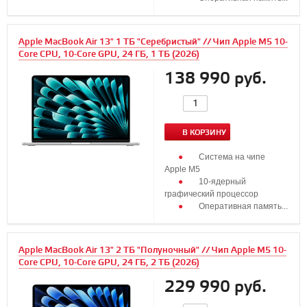
Apple MacBook Air 13" 1 ТБ "Серебристый" // Чип Apple M5 10-
Core CPU, 10-Core GPU, 24 ГБ, 1 ТБ (2026)
138 990 руб.
В КОРЗИНУ
Система на чипе
Apple M5
10‑ядерный
графический процессор
Оперативная память...
Apple MacBook Air 13" 2 ТБ "Полуночный" // Чип Apple M5 10-
Core CPU, 10-Core GPU, 24 ГБ, 2 ТБ (2026)
229 990 руб.