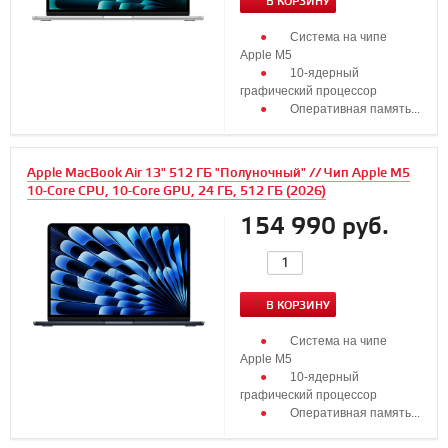
В КОРЗИНУ
Система на чипе
Apple M5
10‑ядерный
графический процессор
Оперативная память...
Apple MacBook Air 13" 512 ГБ "Полуночный" // Чип Apple M5
10-Core CPU, 10-Core GPU, 24 ГБ, 512 ГБ (2026)
154 990 руб.
В КОРЗИНУ
Система на чипе
Apple M5
10‑ядерный
графический процессор
Оперативная память...