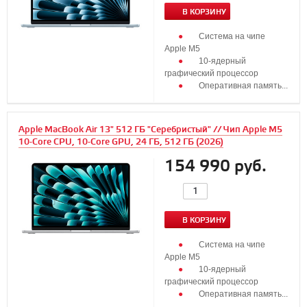
В КОРЗИНУ
Система на чипе
Apple M5
10‑ядерный
графический процессор
Оперативная память...
Apple MacBook Air 13" 512 ГБ "Серебристый" // Чип Apple M5
10-Core CPU, 10-Core GPU, 24 ГБ, 512 ГБ (2026)
154 990 руб.
В КОРЗИНУ
Система на чипе
Apple M5
10‑ядерный
графический процессор
Оперативная память...