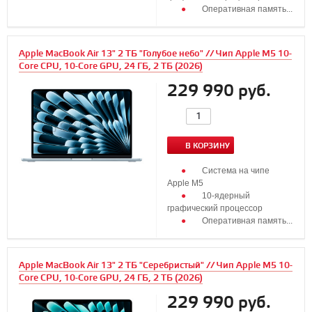
Оперативная память...
Apple MacBook Air 13" 2 ТБ "Голубое небо" // Чип Apple M5 10-
Core CPU, 10-Core GPU, 24 ГБ, 2 ТБ (2026)
229 990 руб.
В КОРЗИНУ
Система на чипе
Apple M5
10‑ядерный
графический процессор
Оперативная память...
Apple MacBook Air 13" 2 ТБ "Серебристый" // Чип Apple M5 10-
Core CPU, 10-Core GPU, 24 ГБ, 2 ТБ (2026)
229 990 руб.