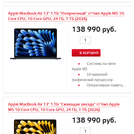
Apple MacBook Air 13" 1 ТБ "Полуночный" // Чип Apple M5 10-
Core CPU, 10-Core GPU, 24 ГБ, 1 ТБ (2026)
138 990 руб.
В КОРЗИНУ
Система на чипе
Apple M5
10‑ядерный
графический процессор
Оперативная память...
Apple MacBook Air 13" 1 ТБ "Сияющая звезда" // Чип Apple
M5 10-Core CPU, 10-Core GPU, 24 ГБ, 1 ТБ (2026)
138 990 руб.