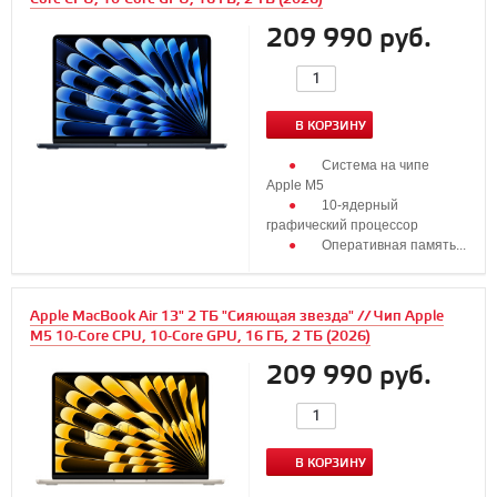
209 990 руб.
В КОРЗИНУ
Система на чипе
Apple M5
10‑ядерный
графический процессор
Оперативная память...
Apple MacBook Air 13" 2 ТБ "Сияющая звезда" // Чип Apple
M5 10-Core CPU, 10-Core GPU, 16 ГБ, 2 ТБ (2026)
209 990 руб.
В КОРЗИНУ