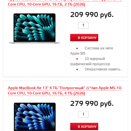
Core CPU, 10-Core GPU, 16 ГБ, 2 ТБ (2026)
209 990 руб.
В КОРЗИНУ
Система на чипе
Apple M5
10‑ядерный
графический процессор
Оперативная память...
Apple MacBook Air 13" 4 ТБ "Полуночный" // Чип Apple M5 10-
Core CPU, 10-Core GPU, 16 ГБ, 4 ТБ (2026)
279 990 руб.
В КОРЗИНУ