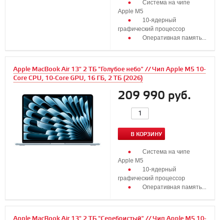
Система на чипе
Apple M5
10‑ядерный
графический процессор
Оперативная память...
Apple MacBook Air 13" 2 ТБ "Голубое небо" // Чип Apple M5 10-
Core CPU, 10-Core GPU, 16 ГБ, 2 ТБ (2026)
209 990 руб.
В КОРЗИНУ
Система на чипе
Apple M5
10‑ядерный
графический процессор
Оперативная память...
Apple MacBook Air 13" 2 ТБ "Серебристый" // Чип Apple M5 10-