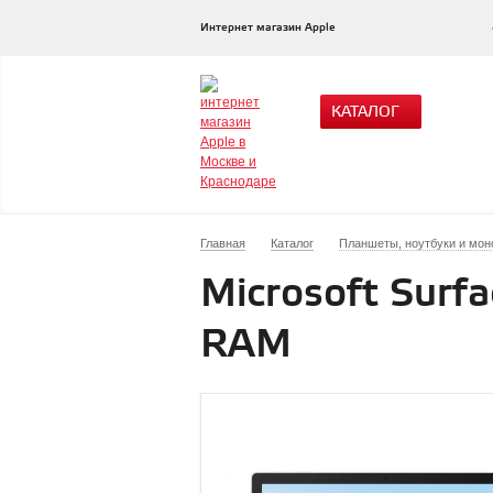
Интернет магазин Apple
КАТАЛОГ
Главная
Каталог
Планшеты, ноутбуки и мон
Microsoft Surfa
RAM