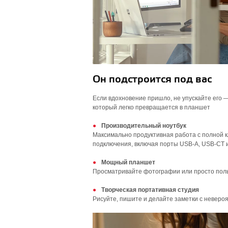
Он подстроится под вас
Если вдохновение пришло, не упускайте его 
который легко превращается в планшет
Производительный ноутбук
Максимально продуктивная работа с полной 
подключения, включая порты USB-A, USB-CT 
Мощный планшет
Просматривайте фотографии или просто поль
Творческая портативная студия
Рисуйте, пишите и делайте заметки с невероя