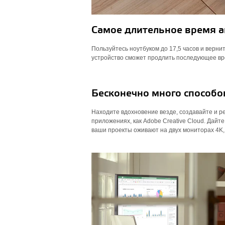
Самое длительное время а
Пользуйтесь ноутбуком до 17,5 часов и верни
устройство сможет продлить последующее в
Бесконечно много способо
Находите вдохновение везде, создавайте и ре
приложениях, как Adobe Creative Cloud. Дайт
ваши проекты оживают на двух мониторах 4K,