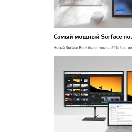
Самый мощный Surface поз
Новый Surface Book более чем на 50% быстрее