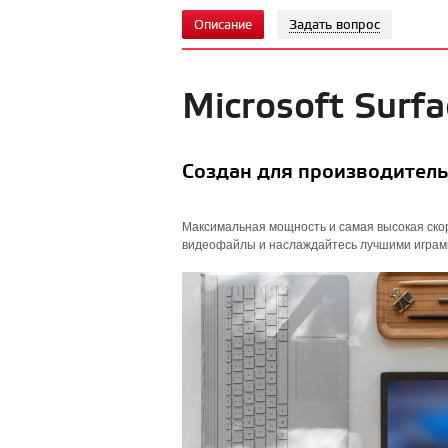
Описание
Задать вопрос
Microsoft Surf
Создан для производител
Максимальная мощность и самая высокая скор
видеофайлы и наслаждайтесь лучшими играми