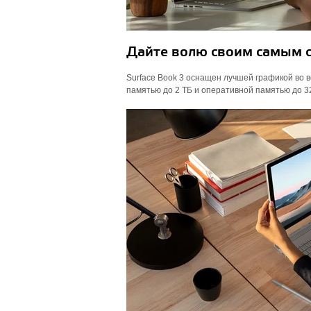
Дайте волю своим самым 
Surface Book 3 оснащен лучшей графикой во 
памятью до 2 ТБ и оперативной памятью до 3